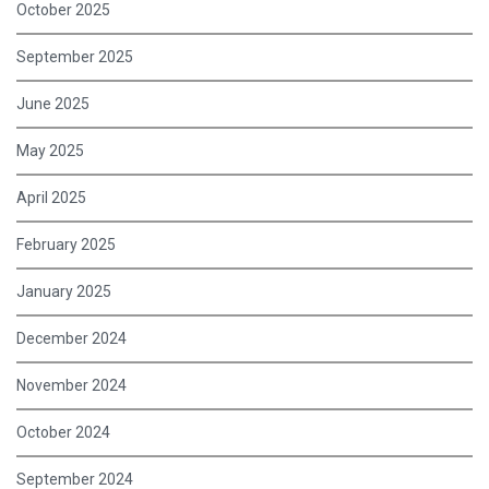
October 2025
September 2025
June 2025
May 2025
April 2025
February 2025
January 2025
December 2024
November 2024
October 2024
September 2024