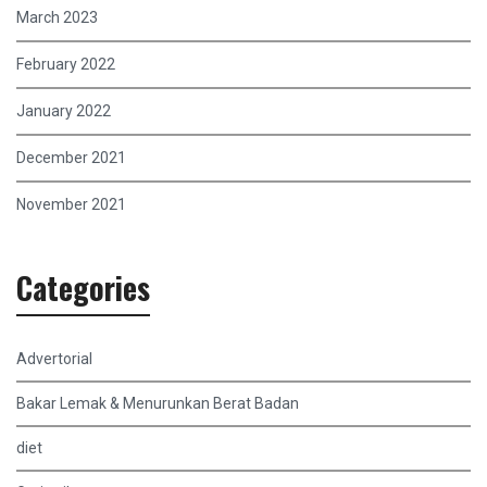
March 2023
February 2022
January 2022
December 2021
November 2021
Categories
Advertorial
Bakar Lemak & Menurunkan Berat Badan
diet