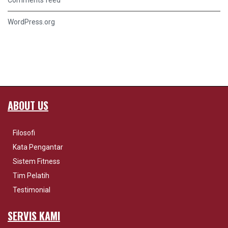
Comments feed
WordPress.org
ABOUT US
Filosofi
Kata Pengantar
Sistem Fitness
Tim Pelatih
Testimonial
SERVIS KAMI