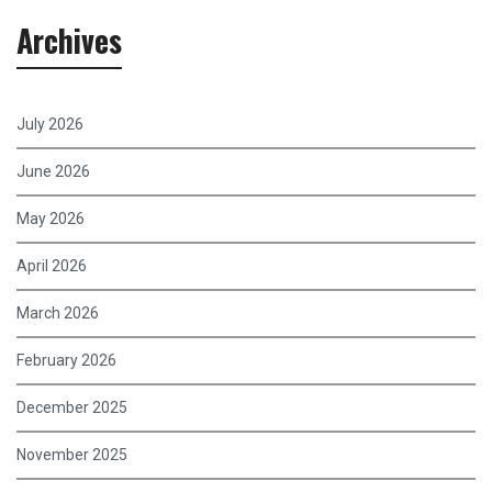
Archives
July 2026
June 2026
May 2026
April 2026
March 2026
February 2026
December 2025
November 2025