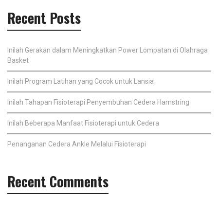
Recent Posts
Inilah Gerakan dalam Meningkatkan Power Lompatan di Olahraga
Basket
Inilah Program Latihan yang Cocok untuk Lansia
Inilah Tahapan Fisioterapi Penyembuhan Cedera Hamstring
Inilah Beberapa Manfaat Fisioterapi untuk Cedera
Penanganan Cedera Ankle Melalui Fisioterapi
Recent Comments