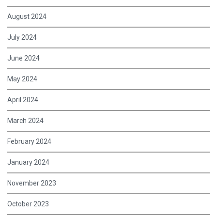
August 2024
July 2024
June 2024
May 2024
April 2024
March 2024
February 2024
January 2024
November 2023
October 2023