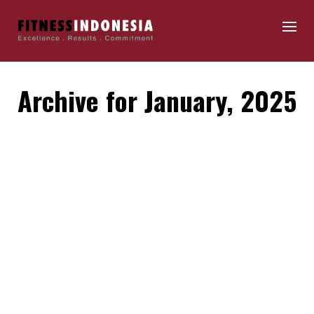
Archive for January, 2025