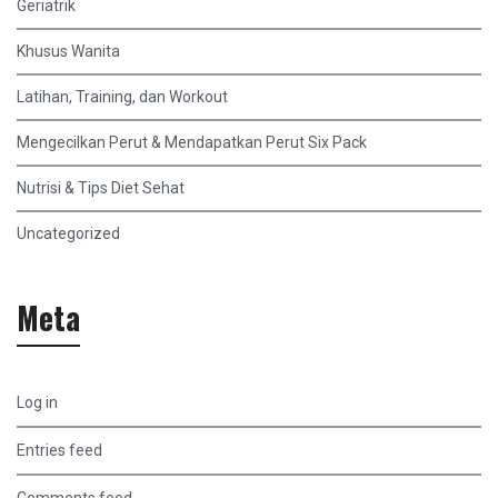
Geriatrik
Khusus Wanita
Latihan, Training, dan Workout
Mengecilkan Perut & Mendapatkan Perut Six Pack
Nutrisi & Tips Diet Sehat
Uncategorized
Meta
Log in
Entries feed