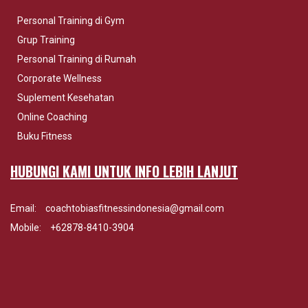
Personal Training di Gym
Grup Training
Personal Training di Rumah
Corporate Wellness
Suplement Kesehatan
Online Coaching
Buku Fitness
HUBUNGI KAMI UNTUK INFO LEBIH LANJUT
Email:
coachtobiasfitnessindonesia@gmail.com
Mobile:
+62878-8410-3904