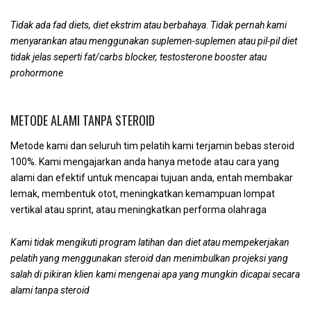
Tidak ada fad diets, diet ekstrim atau berbahaya
.
Tidak pernah kami
menyarankan atau menggunakan suplemen-suplemen atau pil-pil diet
tidak jelas seperti fat/carbs blocker, testosterone booster atau
prohormone
METODE ALAMI TANPA STEROID
Metode kami dan seluruh tim pelatih kami terjamin bebas steroid
100%. Kami mengajarkan anda hanya metode atau cara yang
alami dan efektif untuk mencapai tujuan anda, entah membakar
lemak, membentuk otot, meningkatkan kemampuan lompat
vertikal atau sprint, atau meningkatkan performa olahraga
Kami tidak mengikuti program latihan dan diet atau mempekerjakan
pelatih yang menggunakan steroid dan menimbulkan projeksi yang
salah di pikiran klien kami mengenai apa yang mungkin dicapai secara
alami tanpa steroid