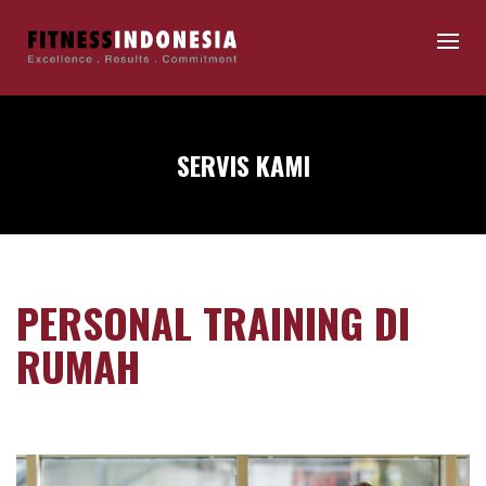
SERVIS KAMI
PERSONAL TRAINING DI
RUMAH