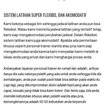
SISTEM LATIHAN SUPER FLEXIBEL DAN AKOMODATIF
Kami bekerja sebagai tim sehingga jadwal latihan anda pun bisa
fleksibel. Walau kami meminta jadwal latihan yang tentatif tetap,
kami siap mengakomodasi perubahan jadwal. Selain fleksibel,
sistem latihan kami juga akomodatif. Apabila ada permintaan
khusus seperti personal trainer wanita atau pria, kami siap
mengakomodasi anda karena kami menyadari kami melatih di
lokasi anda yang privat dan kami menghargai privasi anda.
Kebanyakan layanan personal trainer ke rumah lain adalah
, artinya
hanya dia satu-satunya pelatih yang ada untuk anda sehingga bila dia
berhalangan, anda pun sudah pasti tidak bisa latihan pada waktu itu.
Lagi-lagi, yang dikompromikan disini adalah hasil yang akan anda
capai, sesuatu yang tidak bisa kami tolerir. Dan tentu saja, bila anda
memiliki kebutuhan khusus akan pelatih wanita atau pria,
kemungkinannya adalah 50-50 kebutuhan anda terpenuhi.