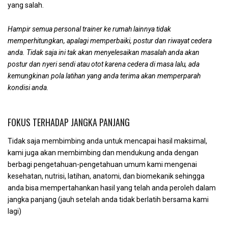
yang salah.
Hampir semua personal trainer ke rumah lainnya tidak
memperhitungkan, apalagi memperbaiki, postur dan riwayat cedera
anda. Tidak saja ini tak akan menyelesaikan masalah anda akan
postur dan nyeri sendi atau otot karena cedera di masa lalu, ada
kemungkinan pola latihan yang anda terima akan memperparah
kondisi anda.
FOKUS TERHADAP JANGKA PANJANG
Tidak saja membimbing anda untuk mencapai hasil maksimal,
kami juga akan membimbing dan mendukung anda dengan
berbagi pengetahuan-pengetahuan umum kami mengenai
kesehatan, nutrisi, latihan, anatomi, dan biomekanik sehingga
anda bisa mempertahankan hasil yang telah anda peroleh dalam
jangka panjang (jauh setelah anda tidak berlatih bersama kami
lagi)