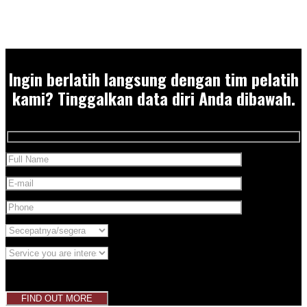
Ingin berlatih langsung dengan tim pelatih
kami? Tinggalkan data diri Anda dibawah.