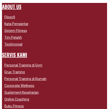
ABOUT US
Filosofi
Kata Pengantar
Sistem Fitness
Tim Pelatih
Testimonial
SERVIS KAMI
Personal Training di Gym
Grup Training
Personal Training di Rumah
Corporate Wellness
Suplement Kesehatan
Online Coaching
Buku Fitness