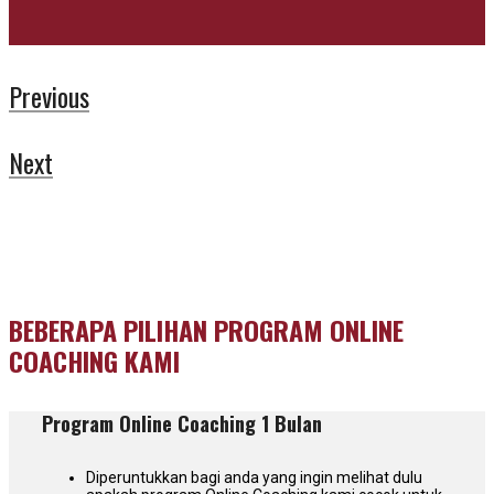
Previous
Next
BEBERAPA PILIHAN PROGRAM ONLINE
COACHING KAMI
Program Online Coaching 1 Bulan
Diperuntukkan bagi anda yang ingin melihat dulu