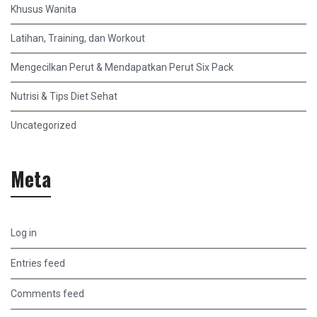
Khusus Wanita
Latihan, Training, dan Workout
Mengecilkan Perut & Mendapatkan Perut Six Pack
Nutrisi & Tips Diet Sehat
Uncategorized
Meta
Log in
Entries feed
Comments feed