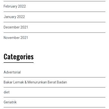
February 2022
January 2022
December 2021
November 2021
Categories
Advertorial
Bakar Lemak & Menurunkan Berat Badan
diet
Geriatrik