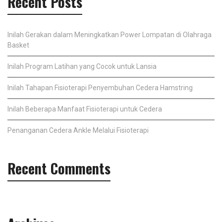
Recent Posts
Inilah Gerakan dalam Meningkatkan Power Lompatan di Olahraga
Basket
Inilah Program Latihan yang Cocok untuk Lansia
Inilah Tahapan Fisioterapi Penyembuhan Cedera Hamstring
Inilah Beberapa Manfaat Fisioterapi untuk Cedera
Penanganan Cedera Ankle Melalui Fisioterapi
Recent Comments