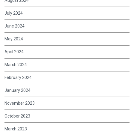
August 2024
July 2024
June 2024
May 2024
April 2024
March 2024
February 2024
January 2024
November 2023
October 2023
March 2023