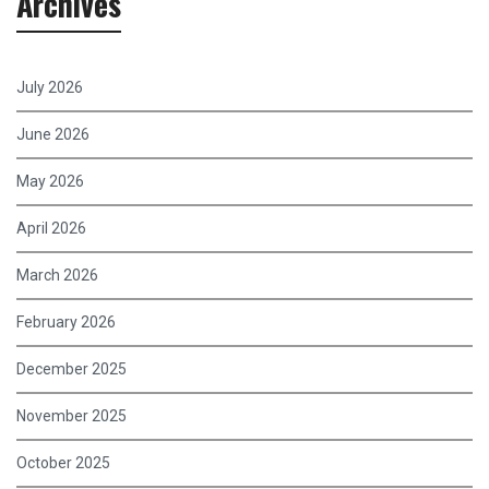
Archives
July 2026
June 2026
May 2026
April 2026
March 2026
February 2026
December 2025
November 2025
October 2025