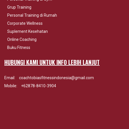
Grup Training
Personal Training di Rumah
Corporate Wellness
Suplement Kesehatan
Online Coaching
Buku Fitness
HUBUNGI KAMI UNTUK INFO LEBIH LANJUT
Email:
coachtobiasfitnessindonesia@gmail.com
Mobile:
+62878-8410-3904