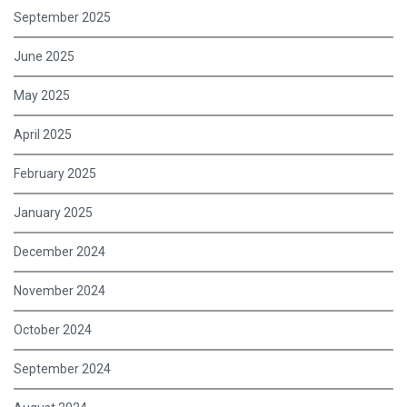
September 2025
June 2025
May 2025
April 2025
February 2025
January 2025
December 2024
November 2024
October 2024
September 2024