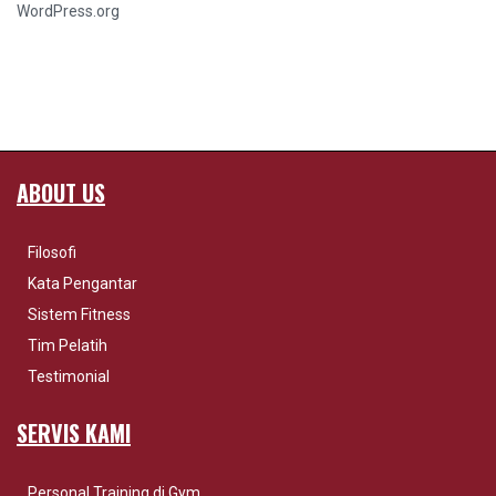
WordPress.org
ABOUT US
Filosofi
Kata Pengantar
Sistem Fitness
Tim Pelatih
Testimonial
SERVIS KAMI
Personal Training di Gym