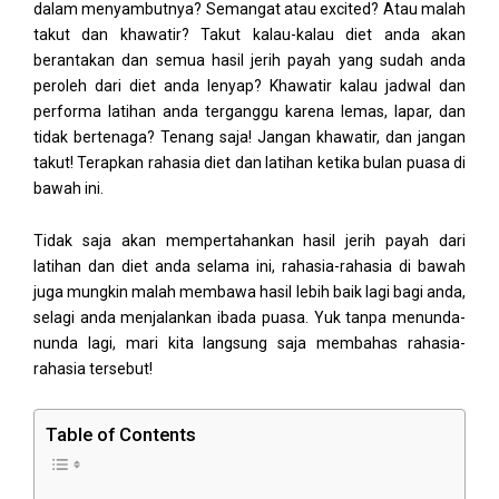
dalam menyambutnya? Semangat atau excited? Atau malah
takut dan khawatir? Takut kalau-kalau diet anda akan
berantakan dan semua hasil jerih payah yang sudah anda
peroleh dari diet anda lenyap? Khawatir kalau jadwal dan
performa latihan anda terganggu karena lemas, lapar, dan
tidak bertenaga? Tenang saja! Jangan khawatir, dan jangan
takut! Terapkan rahasia diet dan latihan ketika bulan puasa di
bawah ini.
Tidak saja akan mempertahankan hasil jerih payah dari
latihan dan diet anda selama ini, rahasia-rahasia di bawah
juga mungkin malah membawa hasil lebih baik lagi bagi anda,
selagi anda menjalankan ibada puasa. Yuk tanpa menunda-
nunda lagi, mari kita langsung saja membahas rahasia-
rahasia tersebut!
Table of Contents