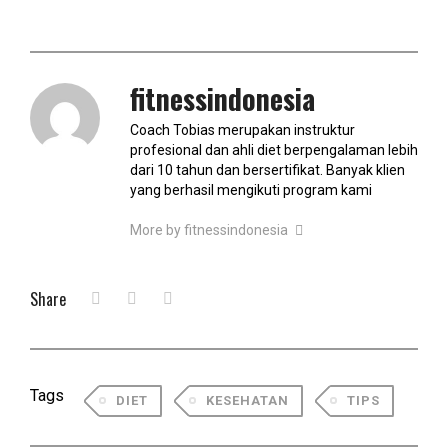
fitnessindonesia
Coach Tobias merupakan instruktur
profesional dan ahli diet berpengalaman lebih
dari 10 tahun dan bersertifikat. Banyak klien
yang berhasil mengikuti program kami
More by fitnessindonesia
Share
Tags
DIET
KESEHATAN
TIPS