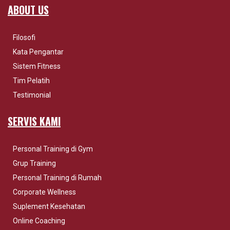
ABOUT US
Filosofi
Kata Pengantar
Sistem Fitness
Tim Pelatih
Testimonial
SERVIS KAMI
Personal Training di Gym
Grup Training
Personal Training di Rumah
Corporate Wellness
Suplement Kesehatan
Online Coaching