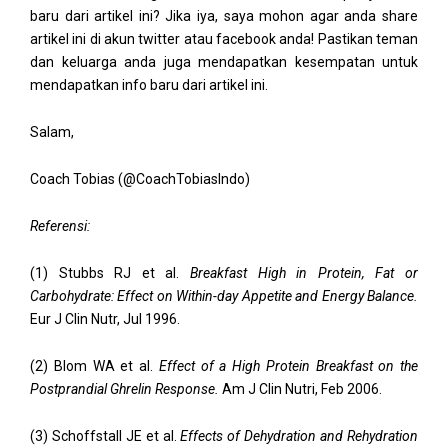
baru dari artikel ini? Jika iya, saya mohon agar anda share
artikel ini di akun twitter atau facebook anda! Pastikan teman
dan keluarga anda juga mendapatkan kesempatan untuk
mendapatkan info baru dari artikel ini.
Salam,
Coach Tobias (@CoachTobiasIndo)
Referensi:
(1) Stubbs RJ et al.
Breakfast High in Protein, Fat or
Carbohydrate: Effect on Within-day Appetite and Energy Balance.
Eur J Clin Nutr, Jul 1996.
(2) Blom WA et al.
Effect of a High Protein Breakfast on the
Postprandial Ghrelin Response.
Am J Clin Nutri, Feb 2006.
(3) Schoffstall JE et al.
Effects of Dehydration and Rehydration