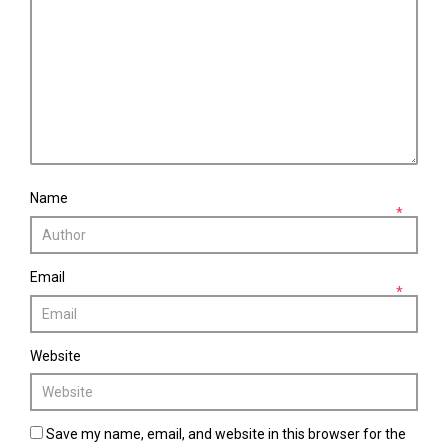
Name
*
Email
*
Website
Save my name, email, and website in this browser for the