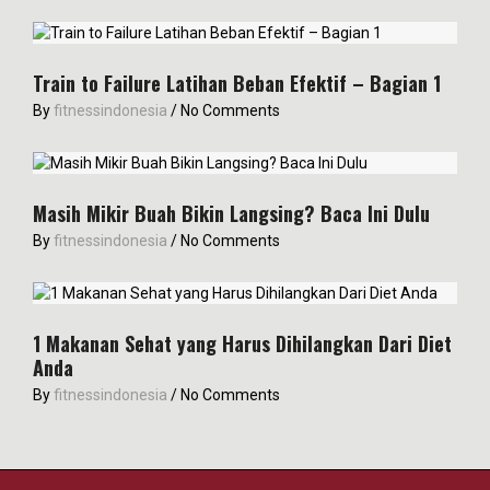
Train to Failure Latihan Beban Efektif – Bagian 1
By
fitnessindonesia
/
No Comments
Masih Mikir Buah Bikin Langsing? Baca Ini Dulu
By
fitnessindonesia
/
No Comments
1 Makanan Sehat yang Harus Dihilangkan Dari Diet
Anda
By
fitnessindonesia
/
No Comments