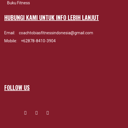
Buku Fitness
HUBUNGI KAMI UNTUK INFO LEBIH LANJUT
Email:
coachtobiasfitnessindonesia@gmail.com
Mobile:
+62878-8410-3904
FOLLOW US