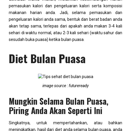
pemasukan kalori dan pengeluaran kalori serta komposisi
makanan harian anda. Jadi, selama pemasukan dan
pengeluaran kalori anda sama, bentuk dan berat badan anda
akan tetap sama, terlepas dari apakah anda makan 3-4 kali
sehari di waktu normal, atau 2-3 kali sehari (waktu sahur dan
sesudah buka puasa) ketika bulan puasa.
Diet Bulan Puasa
image source : futureready
Mungkin Selama Bulan Puasa,
Piring Anda Akan Seperti Ini
Singkatnya, untuk mempertahankan, atau bahkan
meningkatkan, hasil dari diet anda selama bulan puasa, anda