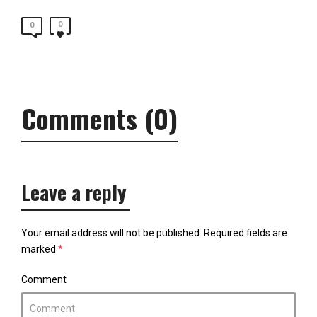
0
0
Comments (0)
Leave a reply
Your email address will not be published.
Required fields are
marked
*
Comment