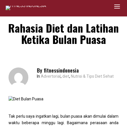
Rahasia Diet dan Latihan
Ketika Bulan Puasa
By
fitnessindonesia
In
Advertorial
,
diet
,
Nutrisi & Tips Diet Sehat
Tak perlu saya ingatkan lagi, bulan puasa akan dimulai dalam
waktu beberapa minggu lagi. Bagaimana perasaan anda