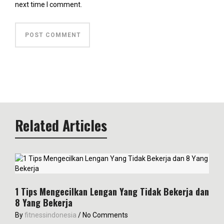
next time I comment.
Related Articles
1 Tips Mengecilkan Lengan Yang Tidak Bekerja dan
8 Yang Bekerja
By
fitnessindonesia
/
No Comments