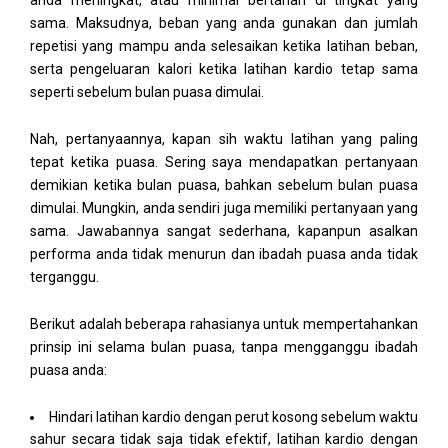
sama. Maksudnya, beban yang anda gunakan dan jumlah
repetisi yang mampu anda selesaikan ketika latihan beban,
serta pengeluaran kalori ketika latihan kardio tetap sama
seperti sebelum bulan puasa dimulai.
Nah, pertanyaannya, kapan sih waktu latihan yang paling
tepat ketika puasa. Sering saya mendapatkan pertanyaan
demikian ketika bulan puasa, bahkan sebelum bulan puasa
dimulai. Mungkin, anda sendiri juga memiliki pertanyaan yang
sama. Jawabannya sangat sederhana, kapanpun asalkan
performa anda tidak menurun dan ibadah puasa anda tidak
terganggu.
Berikut adalah beberapa rahasianya untuk mempertahankan
prinsip ini selama bulan puasa, tanpa mengganggu ibadah
puasa anda:
Hindari latihan kardio dengan perut kosong sebelum waktu
sahur secara tidak saja tidak efektif, latihan kardio dengan