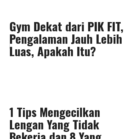
Gym Dekat dari PIK FIT,
Pengalaman Jauh Lebih
Luas, Apakah Itu?
1 Tips Mengecilkan
Lengan Yang Tidak
Bekerja dan 8 Yang