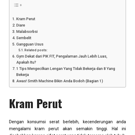
Kram Perut
Diare
Malabsorbsi
Sembelit
Gangguan Usus
Related posts:
Gym Dekat dari PIK FIT, Pengalaman Jauh Lebih Luas,
Apakah Itu?
1 Tips Mengecilkan Lengan Yang Tidak Bekerja dan 8 Yang
Bekerja
Awas! Smith Machine Bikin Anda Bodoh (Bagian 1)
Kram Perut
Dengan konsumsi serat berlebih, kecenderungan anda
mengalami kram perut akan semakin tinggi. Hal ini