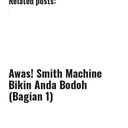
Related posts:
Awas! Smith Machine
Bikin Anda Bodoh
(Bagian 1)