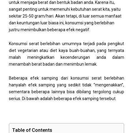
untuk menjaga berat dan bentuk badan anda. Karena itu,
sangat penting untuk memenuhi kebutuhan serat kita, yaitu
sekitar 25-50 gram/hari. Akan tetapi, di luar semua manfaat
dan keuntungan luar biasa ini, konsumsi yang berlebihan
justru menimbulkan beberapa efek negatif.
Konsumsi serat berlebihan umumnya terjadi pada pengikut
diet vegetarian atau diet kaya buah-buahan, yang ternyata
malah meningkatkan kecenderungan anda dalam
menambah berat badan dan menimbun lemak.
Beberapa efek samping dari konsumsi serat berlebihan
hanyalah efek samping yang sedikit tidak “mengenakkan”,
sementara beberapa lainnya bisa dibilang tergolong cukup
serius. Di bawah adalah beberapa efek samping tersebut.
Table of Contents