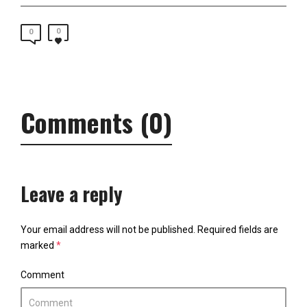
0
0
Comments (0)
Leave a reply
Your email address will not be published.
Required fields are
marked
*
Comment