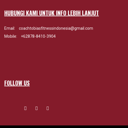
HUBUNGI KAMI UNTUK INFO LEBIH LANJUT
Email:
coachtobiasfitnessindonesia@gmail.com
Mobile:
+62878-8410-3904
FOLLOW US