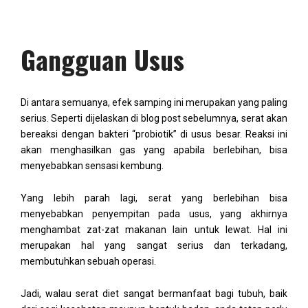
Gangguan Usus
Di antara semuanya, efek samping ini merupakan yang paling
serius. Seperti dijelaskan di blog post sebelumnya, serat akan
bereaksi dengan bakteri “probiotik” di usus besar. Reaksi ini
akan menghasilkan gas yang apabila berlebihan, bisa
menyebabkan sensasi kembung.
Yang lebih parah lagi, serat yang berlebihan bisa
menyebabkan penyempitan pada usus, yang akhirnya
menghambat zat-zat makanan lain untuk lewat. Hal ini
merupakan hal yang sangat serius dan terkadang,
membutuhkan sebuah operasi.
Jadi, walau serat diet sangat bermanfaat bagi tubuh, baik