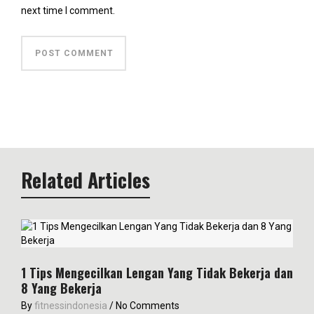
next time I comment.
Related Articles
1 Tips Mengecilkan Lengan Yang Tidak Bekerja dan
8 Yang Bekerja
By
fitnessindonesia
/
No Comments