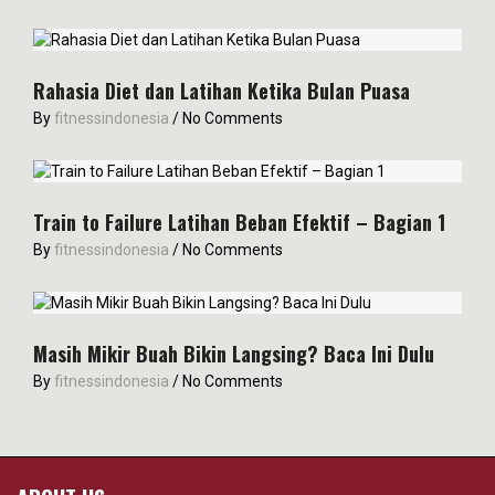
Rahasia Diet dan Latihan Ketika Bulan Puasa
By
fitnessindonesia
/
No Comments
Train to Failure Latihan Beban Efektif – Bagian 1
By
fitnessindonesia
/
No Comments
Masih Mikir Buah Bikin Langsing? Baca Ini Dulu
By
fitnessindonesia
/
No Comments