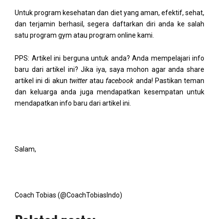
Untuk program kesehatan dan diet yang aman, efektif, sehat,
dan terjamin berhasil, segera daftarkan diri anda ke salah
satu program gym atau program online kami.
PPS: Artikel ini berguna untuk anda? Anda mempelajari info
baru dari artikel ini? Jika iya, saya mohon agar anda share
artikel ini di akun
twitter
atau
facebook
anda! Pastikan teman
dan keluarga anda juga mendapatkan kesempatan untuk
mendapatkan info baru dari artikel ini.
Salam,
Coach Tobias (@CoachTobiasIndo)