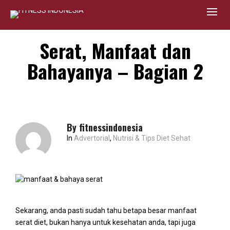
Serat, Manfaat dan
Bahayanya – Bagian 2
By
fitnessindonesia
In
Advertorial
,
Nutrisi & Tips Diet Sehat
Sekarang, anda pasti sudah tahu betapa besar manfaat
serat diet, bukan hanya untuk kesehatan anda, tapi juga