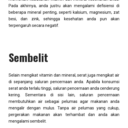
Pada akhirnya, anda justru akan mengalami defisiensi di
beberapa mineral penting, seperti kalsium, magnesium, zat
besi, dan zink, sehingga kesehatan anda pun akan
terpengaruh secara negatif.
Sembelit
Selain mengikat vitamin dan mineral, serat juga mengikat air
di sepanjang saluran pencernaan anda. Apabila konsumsi
serat anda terlalu tinggi, saluran pencernaan anda cenderung
kering. Sementara di sisi lain, saluran pencernaan
membutuhkan air sebagai pelumas agar makanan anda
mengalir dengan mulus. Tanpa air pelumas yang cukup,
pergerakan makanan akan terhambat dan anda akan
mengalami sembelit.