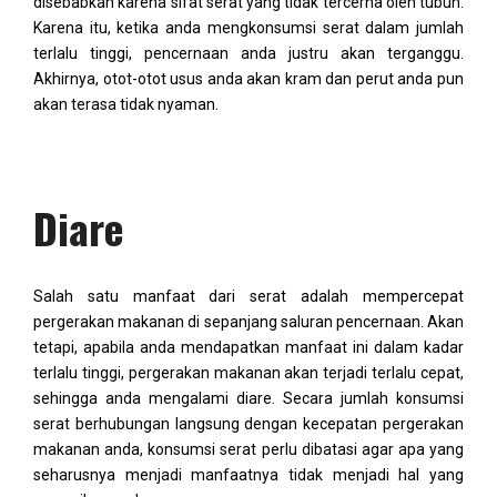
disebabkan karena sifat serat yang tidak tercerna oleh tubuh.
Karena itu, ketika anda mengkonsumsi serat dalam jumlah
terlalu tinggi, pencernaan anda justru akan terganggu.
Akhirnya, otot-otot usus anda akan kram dan perut anda pun
akan terasa tidak nyaman.
Diare
Salah satu manfaat dari serat adalah mempercepat
pergerakan makanan di sepanjang saluran pencernaan. Akan
tetapi, apabila anda mendapatkan manfaat ini dalam kadar
terlalu tinggi, pergerakan makanan akan terjadi terlalu cepat,
sehingga anda mengalami diare. Secara jumlah konsumsi
serat berhubungan langsung dengan kecepatan pergerakan
makanan anda, konsumsi serat perlu dibatasi agar apa yang
seharusnya menjadi manfaatnya tidak menjadi hal yang