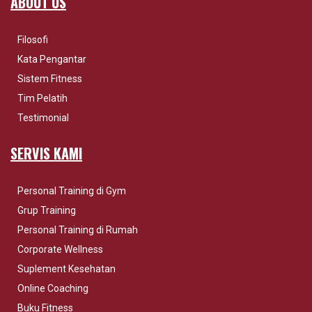
ABOUT US
Filosofi
Kata Pengantar
Sistem Fitness
Tim Pelatih
Testimonial
SERVIS KAMI
Personal Training di Gym
Grup Training
Personal Training di Rumah
Corporate Wellness
Suplement Kesehatan
Online Coaching
Buku Fitness