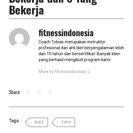
Bekerja
fitnessindonesia
Coach Tobias merupakan instruktur
profesional dan ahli diet berpengalaman lebih
dari 10 tahun dan bersertifikat. Banyak klien
yang berhasil mengikuti program kami
More by fitnessindonesia
Share
Tags
DIET
TIPS