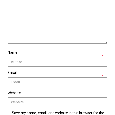
Name
*
Email
*
Website
Save my name, email, and website in this browser for the