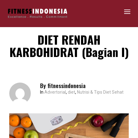
DIET RENDAH
KARBOHIDRAT (Bagian I)
By
fitnessindonesia
In
Advertorial
,
diet
,
Nutrisi & Tips Diet Sehat