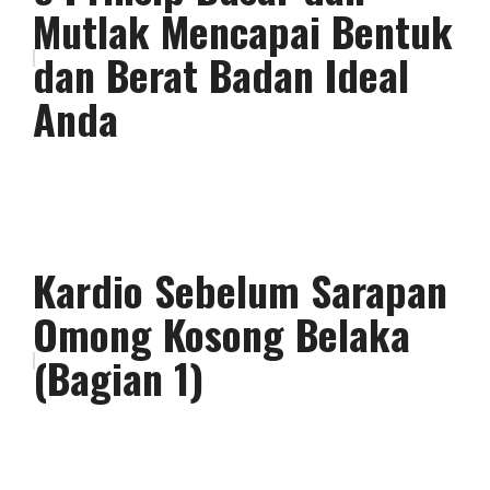
Mutlak Mencapai Bentuk
dan Berat Badan Ideal
Anda
Kardio Sebelum Sarapan
Omong Kosong Belaka
(Bagian 1)