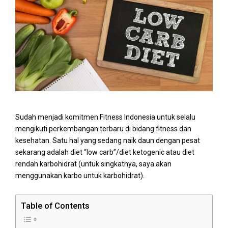
Sudah menjadi komitmen Fitness Indonesia untuk selalu
mengikuti perkembangan terbaru di bidang fitness dan
kesehatan. Satu hal yang sedang naik daun dengan pesat
sekarang adalah diet “low carb”/diet ketogenic atau diet
rendah karbohidrat (untuk singkatnya, saya akan
menggunakan karbo untuk karbohidrat).
Table of Contents