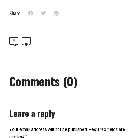
Share
0
0
Comments (0)
Leave a reply
Your email address will not be published.
Required fields are
marked
*