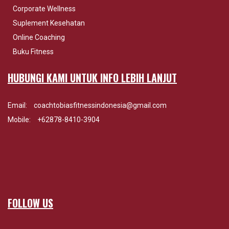
Corporate Wellness
Suplement Kesehatan
Online Coaching
Buku Fitness
HUBUNGI KAMI UNTUK INFO LEBIH LANJUT
Email:
coachtobiasfitnessindonesia@gmail.com
Mobile:
+62878-8410-3904
FOLLOW US