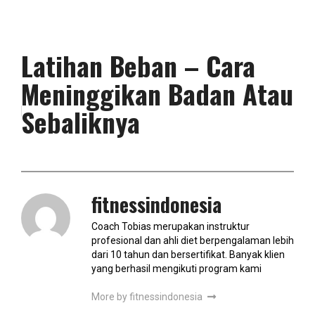
Latihan Beban – Cara
Meninggikan Badan Atau
Sebaliknya
fitnessindonesia
Coach Tobias merupakan instruktur
profesional dan ahli diet berpengalaman lebih
dari 10 tahun dan bersertifikat. Banyak klien
yang berhasil mengikuti program kami
More by fitnessindonesia