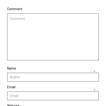
Comment
Name
*
Email
*
Website