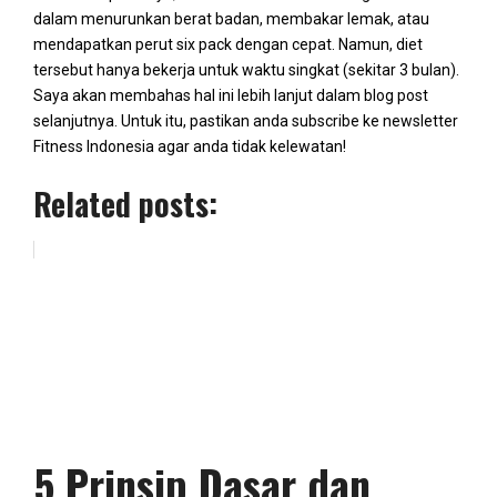
dalam menurunkan berat badan, membakar lemak, atau
mendapatkan perut six pack dengan cepat. Namun, diet
tersebut hanya bekerja untuk waktu singkat (sekitar 3 bulan).
Saya akan membahas hal ini lebih lanjut dalam blog post
selanjutnya. Untuk itu, pastikan anda subscribe ke newsletter
Fitness Indonesia agar anda tidak kelewatan!
Related posts:
5 Prinsip Dasar dan