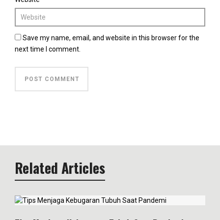
Save my name, email, and website in this browser for the
next time I comment.
Related Articles