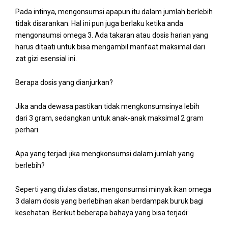
Pada intinya, mengonsumsi apapun itu dalam jumlah berlebih
tidak disarankan. Hal ini pun juga berlaku ketika anda
mengonsumsi omega 3. Ada takaran atau dosis harian yang
harus ditaati untuk bisa mengambil manfaat maksimal dari
zat gizi esensial ini.
Berapa dosis yang dianjurkan?
Jika anda dewasa pastikan tidak mengkonsumsinya lebih
dari 3 gram, sedangkan untuk anak-anak maksimal 2 gram
perhari.
Apa yang terjadi jika mengkonsumsi dalam jumlah yang
berlebih?
Seperti yang diulas diatas, mengonsumsi minyak ikan omega
3 dalam dosis yang berlebihan akan berdampak buruk bagi
kesehatan. Berikut beberapa bahaya yang bisa terjadi: