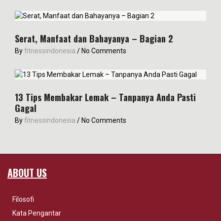
Serat, Manfaat dan Bahayanya – Bagian 2
By
fitnessindonesia
/
No Comments
13 Tips Membakar Lemak – Tanpanya Anda Pasti
Gagal
By
fitnessindonesia
/
No Comments
ABOUT US
Filosofi
Kata Pengantar