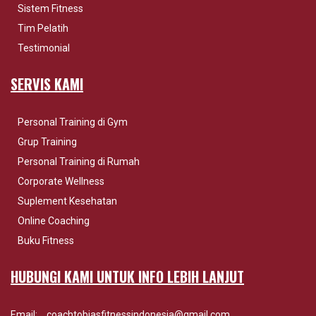
Sistem Fitness
Tim Pelatih
Testimonial
SERVIS KAMI
Personal Training di Gym
Grup Training
Personal Training di Rumah
Corporate Wellness
Suplement Kesehatan
Online Coaching
Buku Fitness
HUBUNGI KAMI UNTUK INFO LEBIH LANJUT
Email:
coachtobiasfitnessindonesia@gmail.com