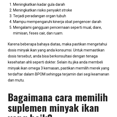
Meningkatkan kadar gula darah
Meningkatkan risiko penyakit stroke
Terjadi peradangan organ tubuh
Mampu mempengaruhi kinerja obat pengencer darah
Mengalami gangguan pencernaan seperti mual, diare,
mimisan, feses cair, dan ruam.
Karena beberapa bahaya diatas, maka pastikan mengetahui
dosis minyak ikan yang anda konsumsi. Untuk memastikan
dosis tersebut, anda bisa berkonsultasi dengan tenaga
kesehatan ahli seperti dokter. Selain itu jika anda membeli
minyak ikan omega 3 kemasan, pastikan memilih merek yang
terdaftar dalam BPOM sehingga terjamin dari segi keamanan
dan mutu.
Bagaimana cara memilih
suplemen minyak ikan