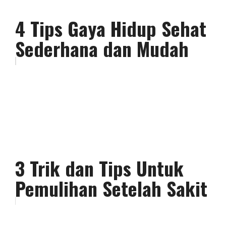
4 Tips Gaya Hidup Sehat
Sederhana dan Mudah
3 Trik dan Tips Untuk
Pemulihan Setelah Sakit