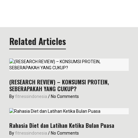
Related Articles
(RESEARCH REVIEW) – KONSUMSI PROTEIN,
SEBERAPAKAH YANG CUKUP?
By
fitnessindonesia
/
No Comments
Rahasia Diet dan Latihan Ketika Bulan Puasa
By
fitnessindonesia
/
No Comments