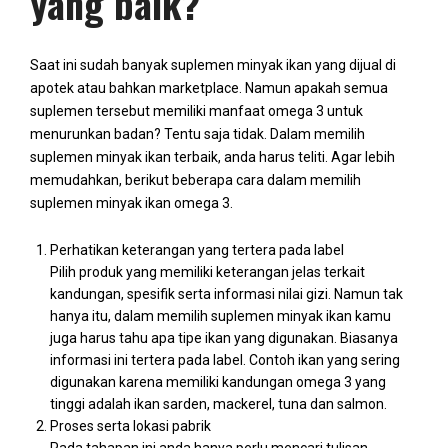
yang baik?
Saat ini sudah banyak suplemen minyak ikan yang dijual di
apotek atau bahkan marketplace. Namun apakah semua
suplemen tersebut memiliki manfaat omega 3 untuk
menurunkan badan? Tentu saja tidak. Dalam memilih
suplemen minyak ikan terbaik, anda harus teliti. Agar lebih
memudahkan, berikut beberapa cara dalam memilih
suplemen minyak ikan omega 3.
Perhatikan keterangan yang tertera pada label
Pilih produk yang memiliki keterangan jelas terkait
kandungan, spesifik serta informasi nilai gizi. Namun tak
hanya itu, dalam memilih suplemen minyak ikan kamu
juga harus tahu apa tipe ikan yang digunakan. Biasanya
informasi ini tertera pada label. Contoh ikan yang sering
digunakan karena memiliki kandungan omega 3 yang
tinggi adalah ikan sarden, mackerel, tuna dan salmon.
Proses serta lokasi pabrik