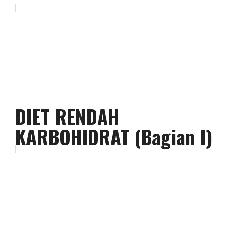
DIET RENDAH
KARBOHIDRAT (Bagian I)