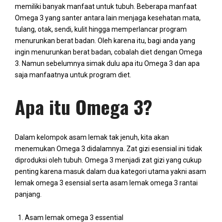
memiliki banyak manfaat untuk tubuh. Beberapa manfaat
Omega 3 yang santer antara lain menjaga kesehatan mata,
tulang, otak, sendi, kulit hingga memperlancar program
menurunkan berat badan. Oleh karena itu, bagi anda yang
ingin menurunkan berat badan, cobalah diet dengan Omega
3. Namun sebelumnya simak dulu apa itu Omega 3 dan apa
saja manfaatnya untuk program diet.
Apa itu Omega 3?
Dalam kelompok asam lemak tak jenuh, kita akan
menemukan Omega 3 didalamnya. Zat gizi esensial ini tidak
diproduksi oleh tubuh. Omega 3 menjadi zat gizi yang cukup
penting karena masuk dalam dua kategori utama yakni asam
lemak omega 3 esensial serta asam lemak omega 3 rantai
panjang.
Asam lemak omega 3 essential