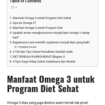
Table of Contents
Manfaat Omega 3 untuk Program Diet Sehat
Apa itu Omega 3?
Manfaat Omega 3 untuk Program Diet
Apakah aman mengkonsumsi minyak ikan omega 3 setiap
hari?
Bagaimana cara memilih suplemen minyak ikan yang baik?
Related posts:
3 Trik dan Tips Untuk Pemulihan Setelah Sakit
DIET RENDAH KARBOHIDRAT (Bagian I)
4 Tips Gaya Hidup Sehat Sederhana dan Mudah
Manfaat Omega 3 untuk
Program Diet Sehat
Omega 3 atau yang juga disebut asam lemak tak jenuh