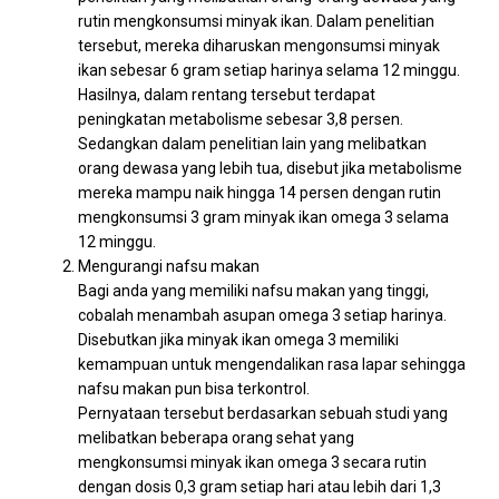
rutin mengkonsumsi minyak ikan. Dalam penelitian
tersebut, mereka diharuskan mengonsumsi minyak
ikan sebesar 6 gram setiap harinya selama 12 minggu.
Hasilnya, dalam rentang tersebut terdapat
peningkatan metabolisme sebesar 3,8 persen.
Sedangkan dalam penelitian lain yang melibatkan
orang dewasa yang lebih tua, disebut jika metabolisme
mereka mampu naik hingga 14 persen dengan rutin
mengkonsumsi 3 gram minyak ikan omega 3 selama
12 minggu.
Mengurangi nafsu makan
Bagi anda yang memiliki nafsu makan yang tinggi,
cobalah menambah asupan omega 3 setiap harinya.
Disebutkan jika minyak ikan omega 3 memiliki
kemampuan untuk mengendalikan rasa lapar sehingga
nafsu makan pun bisa terkontrol.
Pernyataan tersebut berdasarkan sebuah studi yang
melibatkan beberapa orang sehat yang
mengkonsumsi minyak ikan omega 3 secara rutin
dengan dosis 0,3 gram setiap hari atau lebih dari 1,3