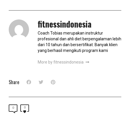
fitnessindonesia
Coach Tobias merupakan instruktur
profesional dan ahli diet berpengalaman lebih
dari 10 tahun dan bersertifikat. Banyak klien
yang berhasil mengikuti program kami
More by fitnessindonesia
Share
0
0