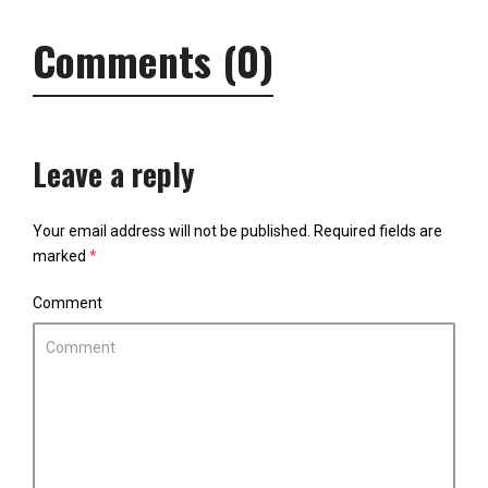
Comments (0)
Leave a reply
Your email address will not be published.
Required fields are
marked
*
Comment