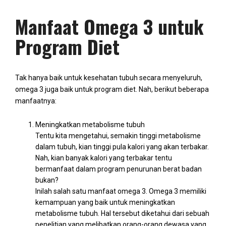
Manfaat Omega 3 untuk
Program Diet
Tak hanya baik untuk kesehatan tubuh secara menyeluruh,
omega 3 juga baik untuk program diet. Nah, berikut beberapa
manfaatnya:
Meningkatkan metabolisme tubuh
Tentu kita mengetahui, semakin tinggi metabolisme
dalam tubuh, kian tinggi pula kalori yang akan terbakar.
Nah, kian banyak kalori yang terbakar tentu
bermanfaat dalam program penurunan berat badan
bukan?
Inilah salah satu manfaat omega 3. Omega 3 memiliki
kemampuan yang baik untuk meningkatkan
metabolisme tubuh. Hal tersebut diketahui dari sebuah
penelitian yang melibatkan orang-orang dewasa yang