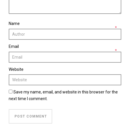
Name
*
Email
*
Website
Save my name, email, and website in this browser for the
next time I comment.