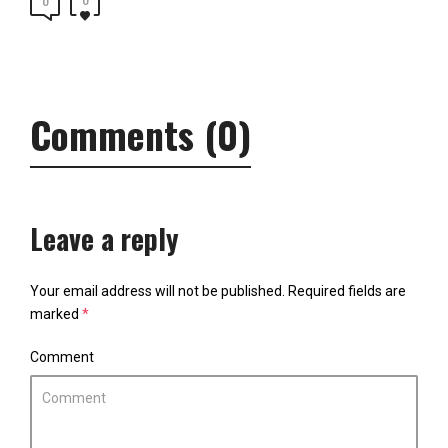
0
0
Comments (0)
Leave a reply
Your email address will not be published.
Required fields are
marked
*
Comment