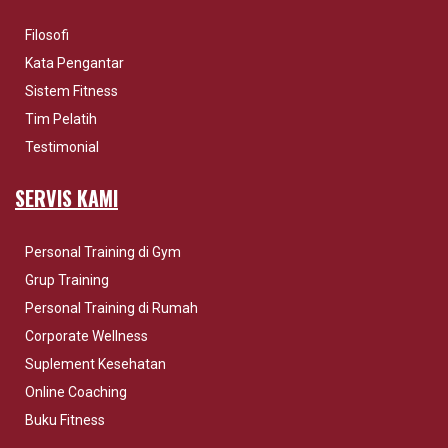
Filosofi
Kata Pengantar
Sistem Fitness
Tim Pelatih
Testimonial
SERVIS KAMI
Personal Training di Gym
Grup Training
Personal Training di Rumah
Corporate Wellness
Suplement Kesehatan
Online Coaching
Buku Fitness