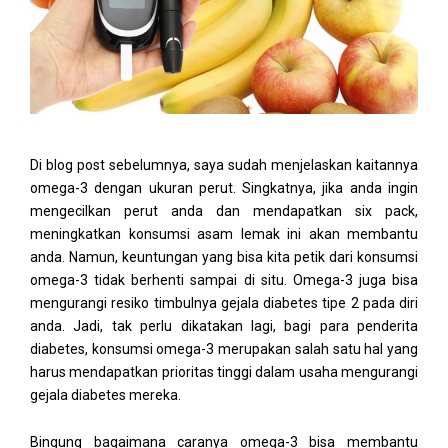
Di blog post sebelumnya, saya sudah menjelaskan kaitannya
omega-3 dengan ukuran perut. Singkatnya, jika anda ingin
mengecilkan perut anda dan mendapatkan six pack,
meningkatkan konsumsi asam lemak ini akan membantu
anda. Namun, keuntungan yang bisa kita petik dari konsumsi
omega-3 tidak berhenti sampai di situ. Omega-3 juga bisa
mengurangi resiko timbulnya gejala diabetes tipe 2 pada diri
anda. Jadi, tak perlu dikatakan lagi, bagi para penderita
diabetes, konsumsi omega-3 merupakan salah satu hal yang
harus mendapatkan prioritas tinggi dalam usaha mengurangi
gejala diabetes mereka.
Bingung bagaimana caranya omega-3 bisa membantu