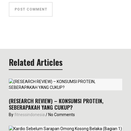
Related Articles
(RESEARCH REVIEW) – KONSUMSI PROTEIN,
SEBERAPAKAH YANG CUKUP?
By
fitnessindonesia
/
No Comments