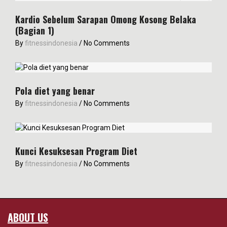
Kardio Sebelum Sarapan Omong Kosong Belaka
(Bagian 1)
By
fitnessindonesia
/
No Comments
Pola diet yang benar
By
fitnessindonesia
/
No Comments
Kunci Kesuksesan Program Diet
By
fitnessindonesia
/
No Comments
ABOUT US