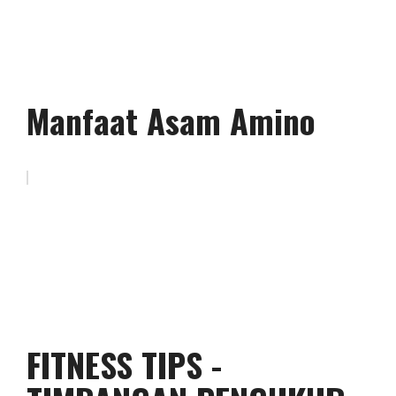
Manfaat Asam Amino
FITNESS TIPS -