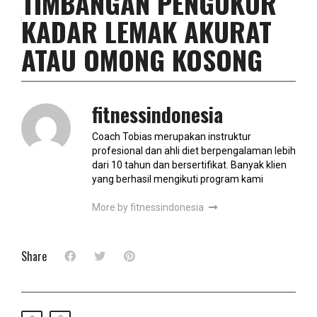
TIMBANGAN PENGUKUR
KADAR LEMAK AKURAT
ATAU OMONG KOSONG
fitnessindonesia
Coach Tobias merupakan instruktur
profesional dan ahli diet berpengalaman lebih
dari 10 tahun dan bersertifikat. Banyak klien
yang berhasil mengikuti program kami
More by fitnessindonesia
Share