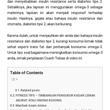
dan menyebabkan insulin resistance serta diabetes tipe 2.
Sebaliknya, jika lapisan ini menggunakan omega-3 sebagai
materinya, lapisan ini akan menjadi responsif terhadap
insulin. Hasilnya, gejala atau bahaya insulin resistance dan
otomatis, diabetes tipe 2, akan berkurang.
Karena itulah, untuk menjauhkan diri anda dari bahaya insulin
resistance dan diabetes tipe 2, kurangi konsumsi lemak tidak
sehat seperti trans fat dan perbanyak konsumsi omega-3.
Untuk tips soal bagaimana meningkatkan konsumsi omega-3
anda, simak penjelasan Coach Tobias di video ini.
Table of Contents
Related posts:
FITNESS TIPS – TIMBANGAN PENGUKUR KADAR LEMAK
AKURAT ATAU OMONG KOSONG
Manfaat Asam Amino