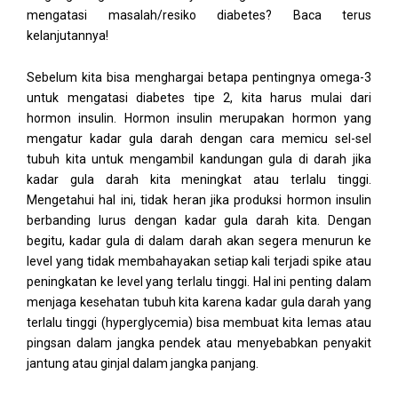
mengatasi masalah/resiko diabetes? Baca terus
kelanjutannya!
Sebelum kita bisa menghargai betapa pentingnya omega-3
untuk mengatasi diabetes tipe 2, kita harus mulai dari
hormon insulin. Hormon insulin merupakan hormon yang
mengatur kadar gula darah dengan cara memicu sel-sel
tubuh kita untuk mengambil kandungan gula di darah jika
kadar gula darah kita meningkat atau terlalu tinggi.
Mengetahui hal ini, tidak heran jika produksi hormon insulin
berbanding lurus dengan kadar gula darah kita. Dengan
begitu, kadar gula di dalam darah akan segera menurun ke
level yang tidak membahayakan setiap kali terjadi spike atau
peningkatan ke level yang terlalu tinggi. Hal ini penting dalam
menjaga kesehatan tubuh kita karena kadar gula darah yang
terlalu tinggi (hyperglycemia) bisa membuat kita lemas atau
pingsan dalam jangka pendek atau menyebabkan penyakit
jantung atau ginjal dalam jangka panjang.