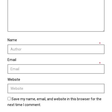
Name
*
Email
*
Website
Save my name, email, and website in this browser for the
next time I comment.