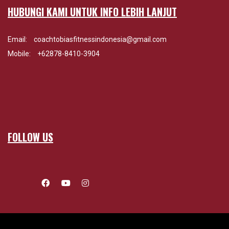
HUBUNGI KAMI UNTUK INFO LEBIH LANJUT
Email:
coachtobiasfitnessindonesia@gmail.com
Mobile:
+62878-8410-3904
FOLLOW US