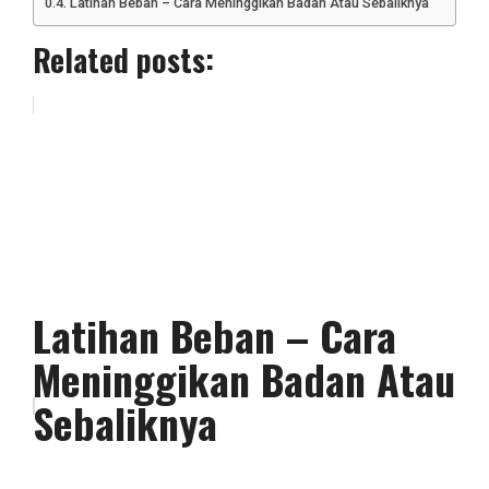
Latihan Beban – Cara Meninggikan Badan Atau Sebaliknya
Related posts:
Latihan Beban – Cara
Meninggikan Badan Atau
Sebaliknya