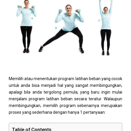
Memilih atau menentukan program latihan beban yang cocok
untuk anda bisa menjadi hal yang sangat membingungkan,
apalagi bila anda tergolong pemula, yang baru ingin mulai
menjalani program latihan beban secara teratur. Walaupun
membingungkan, memilih program sebenarnya merupakan
proses yang sederhana dengan hanya 1 pertanyaan:
Table of Contents