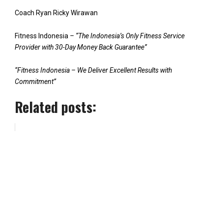
Coach Ryan Ricky Wirawan
Fitness Indonesia
– “The Indonesia’s Only Fitness Service
Provider with 30-Day Money Back Guarantee”
“Fitness Indonesia – We Deliver Excellent Results with
Commitment”
Related posts: