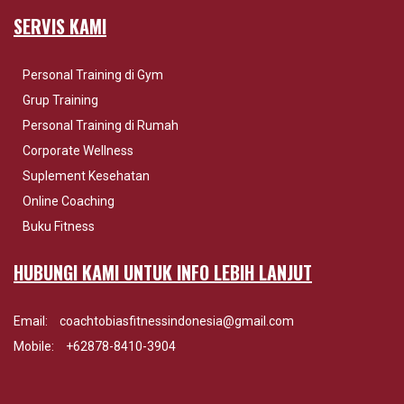
SERVIS KAMI
Personal Training di Gym
Grup Training
Personal Training di Rumah
Corporate Wellness
Suplement Kesehatan
Online Coaching
Buku Fitness
HUBUNGI KAMI UNTUK INFO LEBIH LANJUT
Email:
coachtobiasfitnessindonesia@gmail.com
Mobile:
+62878-8410-3904