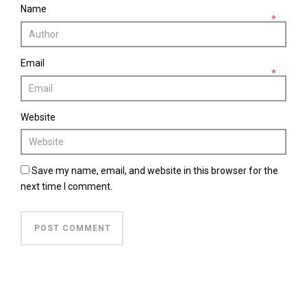
Name
*
Email
*
Website
Save my name, email, and website in this browser for the
next time I comment.