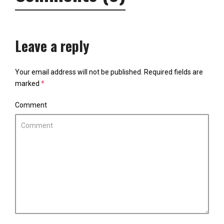
Leave a reply
Your email address will not be published.
Required fields are
marked
*
Comment