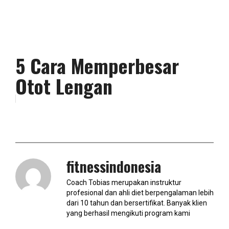
5 Cara Memperbesar
Otot Lengan
fitnessindonesia
Coach Tobias merupakan instruktur
profesional dan ahli diet berpengalaman lebih
dari 10 tahun dan bersertifikat. Banyak klien
yang berhasil mengikuti program kami