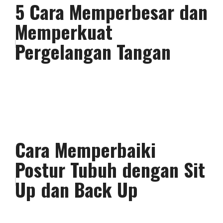
5 Cara Memperbesar dan
Memperkuat
Pergelangan Tangan
Cara Memperbaiki
Postur Tubuh dengan Sit
Up dan Back Up