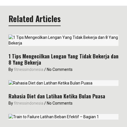
Related Articles
1 Tips Mengecilkan Lengan Yang Tidak Bekerja dan
8 Yang Bekerja
By
fitnessindonesia
/
No Comments
Rahasia Diet dan Latihan Ketika Bulan Puasa
By
fitnessindonesia
/
No Comments