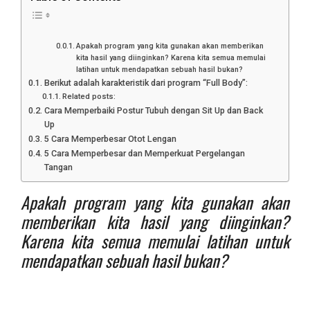
Apakah program yang kita gunakan akan memberikan
kita hasil yang diinginkan? Karena kita semua memulai
latihan untuk mendapatkan sebuah hasil bukan?
Berikut adalah karakteristik dari program “Full Body”:
Related posts:
Cara Memperbaiki Postur Tubuh dengan Sit Up dan Back
Up
5 Cara Memperbesar Otot Lengan
5 Cara Memperbesar dan Memperkuat Pergelangan
Tangan
Apakah program yang kita gunakan akan
memberikan kita hasil yang diinginkan?
Karena kita semua memulai latihan untuk
mendapatkan sebuah hasil bukan?