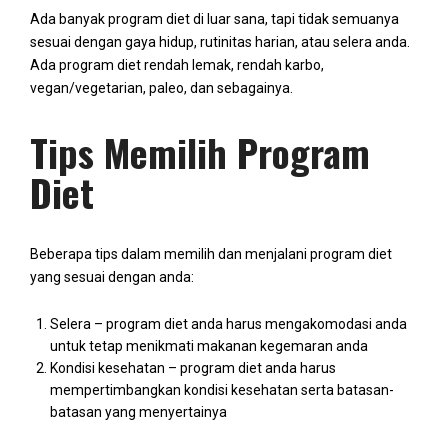
Ada banyak program diet di luar sana, tapi tidak semuanya
sesuai dengan gaya hidup, rutinitas harian, atau selera anda.
Ada program diet rendah lemak, rendah karbo,
vegan/vegetarian, paleo, dan sebagainya.
Tips Memilih Program
Diet
Beberapa tips dalam memilih dan menjalani program diet
yang sesuai dengan anda:
Selera – program diet anda harus mengakomodasi anda
untuk tetap menikmati makanan kegemaran anda
Kondisi kesehatan – program diet anda harus
mempertimbangkan kondisi kesehatan serta batasan-
batasan yang menyertainya