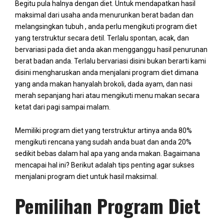
Begitu pula halnya dengan diet. Untuk mendapatkan hasil
maksimal dari usaha anda menurunkan berat badan dan
melangsingkan tubuh , anda perlu mengikuti program diet
yang terstruktur secara detil. Terlalu spontan, acak, dan
bervariasi pada diet anda akan mengganggu hasil penurunan
berat badan anda. Terlalu bervariasi disini bukan berarti kami
disini mengharuskan anda menjalani program diet dimana
yang anda makan hanyalah brokoli, dada ayam, dan nasi
merah sepanjang hari atau mengikuti menu makan secara
ketat dari pagi sampai malam.
Memiliki program diet yang terstruktur artinya anda 80%
mengikuti rencana yang sudah anda buat dan anda 20%
sedikit bebas dalam hal apa yang anda makan. Bagaimana
mencapai hal ini? Berikut adalah tips penting agar sukses
menjalani program diet untuk hasil maksimal.
Pemilihan Program Diet