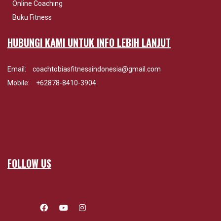
Online Coaching
Buku Fitness
HUBUNGI KAMI UNTUK INFO LEBIH LANJUT
Email:
coachtobiasfitnessindonesia@gmail.com
Mobile:
+62878-8410-3904
FOLLOW US