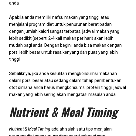
anda
Apabila anda memiliki nafsu makan yang tinggi atau
menjalani program diet untuk penurunan berat badan
dengan jumlah kalori sangat terbatas, jadwal makan yang
lebih sedikit (seperti 2-4 kali makan per hari) akan lebih
mudah bagi anda. Dengan begini, anda bisa makan dengan
porsi lebih besar untuk rasa kenyang dan puas yang lebih
tinggi.
Sebaliknya, jika anda kesulitan mengkonsumsi makanan
dalam porsi besar atau sedang dalam tahap pembentukan
otot dimana anda harus mengkonsumsi protein tinggi, jadwal
makan yang lebih sering akan mengatasi masalah anda
Nutrient & Meal Timing
Nutrient & Meal Timing
adalah salah satu tips menjalani
program diet yang umum dimengerti sebagai cara