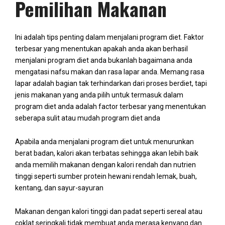
Pemilihan Makanan
Ini adalah tips penting dalam menjalani program diet. Faktor
terbesar yang menentukan apakah anda akan berhasil
menjalani program diet anda bukanlah bagaimana anda
mengatasi nafsu makan dan rasa lapar anda. Memang rasa
lapar adalah bagian tak terhindarkan dari proses berdiet, tapi
jenis makanan yang anda pilih untuk termasuk dalam
program diet anda adalah factor terbesar yang menentukan
seberapa sulit atau mudah program diet anda
Apabila anda menjalani program diet untuk menurunkan
berat badan, kalori akan terbatas sehingga akan lebih baik
anda memilih makanan dengan kalori rendah dan nutrien
tinggi seperti sumber protein hewani rendah lemak, buah,
kentang, dan sayur-sayuran
Makanan dengan kalori tinggi dan padat seperti sereal atau
coklat seringkali tidak membuat anda merasa kenyang dan