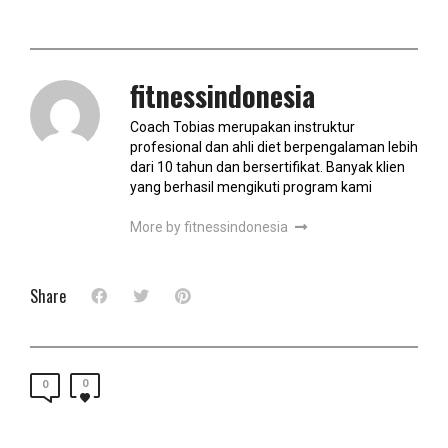
fitnessindonesia
Coach Tobias merupakan instruktur
profesional dan ahli diet berpengalaman lebih
dari 10 tahun dan bersertifikat. Banyak klien
yang berhasil mengikuti program kami
More by fitnessindonesia
Share
0
0