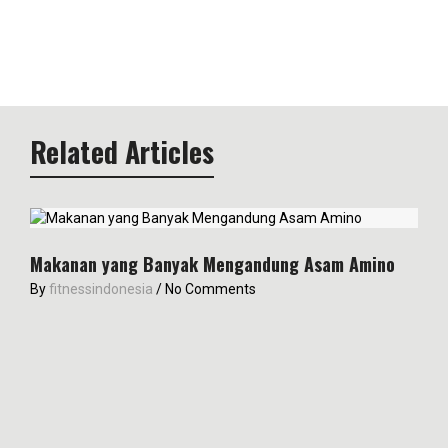
Related Articles
Makanan yang Banyak Mengandung Asam Amino
By
fitnessindonesia
/
No Comments