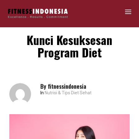
Kunci Kesuksesan
Program Diet
By
fitnessindonesia
In
Nutrisi & Tips Diet Sehat