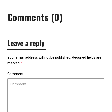
Comments (0)
Leave a reply
Your email address will not be published.
Required fields are
marked
*
Comment