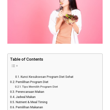
Table of Contents
Kunci Kesuksesan Program Diet Sehat
Pemilihan Program Diet
Tips Memilih Program Diet
Perencanaan Makan
Jadwal Makan
Nutrient & Meal Timing
Pemilihan Makanan