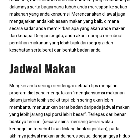
dalamnya serta bagaimana tubuh anda merespon ke setiap
makanan yang anda konsumsi. Merencanakan di awal juga
mengajarkan anda kebiasaan makan yang baik, dimana
secara sadar anda memikirkan apa yang akan anda makan
dan kenapa. Dengan begitu, anda akan mampu membuat
pemilihan makanan yang lebih bijak dari segi gizi dan
kesehatan serta berat dan bentuk badan anda
Jadwal Makan
Mungkin anda sering mendengar sebuah tips menjalani
program diet yang mengatakan “mengkonsumsi makanan
dalam jumlah lebih sedikit tapi lebih sering akan lebih
membantu menurunkan berat badan daripada jadwal makan
yang lebih jarang tapi porsi lebih besar”. Terlepas dari benar
tidaknya teori ini (secara sains memang benar walau
keunggulan tersebut bisa dibilang tidak signifikan), pada
akhirnya jadwal makan anda harus sesuai dengan gaya hidup