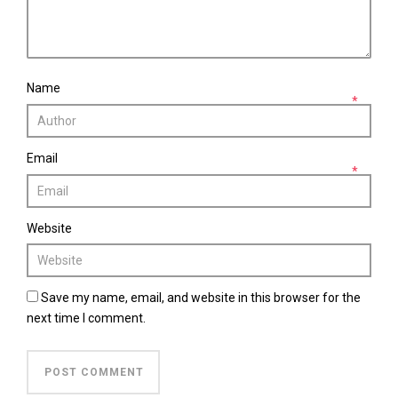
Name
*
Email
*
Website
Save my name, email, and website in this browser for the
next time I comment.