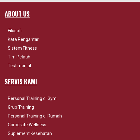
ABOUT US
Filosofi
Kata Pengantar
Sistem Fitness
Tim Pelatih
Testimonial
SERVIS KAMI
Personal Training di Gym
Grup Training
Personal Training di Rumah
Corporate Wellness
Suplement Kesehatan