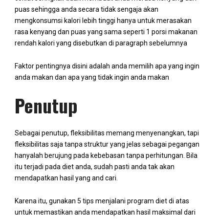
puas sehingga anda secara tidak sengaja akan
mengkonsumsi kalori lebih tinggi hanya untuk merasakan
rasa kenyang dan puas yang sama seperti 1 porsi makanan
rendah kalori yang disebutkan di paragraph sebelumnya
Faktor pentingnya disini adalah anda memilih apa yang ingin
anda makan dan apa yang tidak ingin anda makan
Penutup
Sebagai penutup, fleksibilitas memang menyenangkan, tapi
fleksibilitas saja tanpa struktur yang jelas sebagai pegangan
hanyalah berujung pada kebebasan tanpa perhitungan. Bila
itu terjadi pada diet anda, sudah pasti anda tak akan
mendapatkan hasil yang and cari.
Karena itu, gunakan 5 tips menjalani program diet di atas
untuk memastikan anda mendapatkan hasil maksimal dari