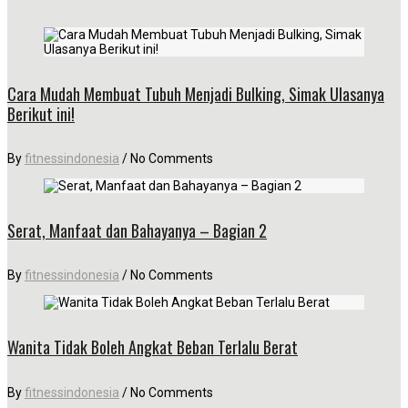
Cara Mudah Membuat Tubuh Menjadi Bulking, Simak Ulasanya
Berikut ini!
By
fitnessindonesia
/
No Comments
Serat, Manfaat dan Bahayanya – Bagian 2
By
fitnessindonesia
/
No Comments
Wanita Tidak Boleh Angkat Beban Terlalu Berat
By
fitnessindonesia
/
No Comments