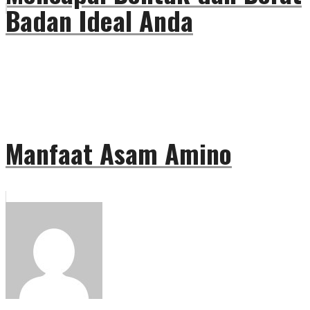
Badan Ideal Anda
Manfaat Asam Amino