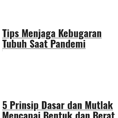
Tips Menjaga Kebugaran
Tubuh Saat Pandemi
5 Prinsip Dasar dan Mutlak
Mencapai Bentuk dan Berat