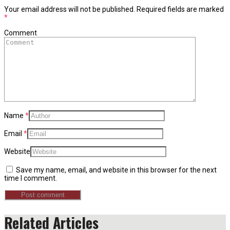
Your email address will not be published.
Required fields are marked
*
Comment
Name
*
Email
*
Website
Save my name, email, and website in this browser for the next
time I comment.
Related Articles