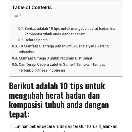
Table of Contents
Berikut adalah 10 tips untuk mengubah berat badan dan
komposisi tubuh anda dengan tepat:
Related posts:
10 Manfaat Olahraga Beban untuk Lansia yang Jarang
Diketahui
Manfaat Omega 3 untuk Program Diet Sehat
Cari Terapi Cedera Lutut di Sunter? Temukan Tempat
Terbaik di Fitness Indonesia
Berikut adalah 10 tips untuk
mengubah berat badan dan
komposisi tubuh anda dengan
tepat:
Latihan beban secara rutin dan teratur harus dijalankan