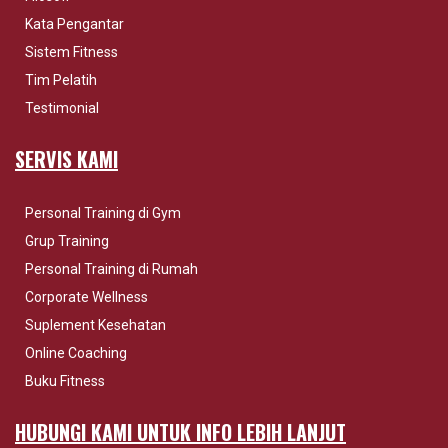
Kata Pengantar
Sistem Fitness
Tim Pelatih
Testimonial
SERVIS KAMI
Personal Training di Gym
Grup Training
Personal Training di Rumah
Corporate Wellness
Suplement Kesehatan
Online Coaching
Buku Fitness
HUBUNGI KAMI UNTUK INFO LEBIH LANJUT