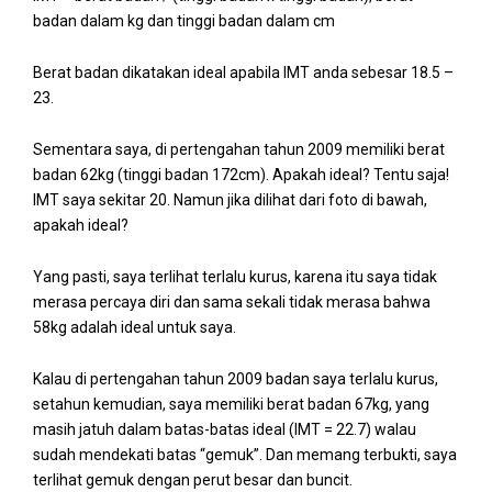
badan dalam kg dan tinggi badan dalam cm
Berat badan dikatakan ideal apabila IMT anda sebesar 18.5 –
23.
Sementara saya, di pertengahan tahun 2009 memiliki berat
badan 62kg (tinggi badan 172cm). Apakah ideal? Tentu saja!
IMT saya sekitar 20. Namun jika dilihat dari foto di bawah,
apakah ideal?
Yang pasti, saya terlihat terlalu kurus, karena itu saya tidak
merasa percaya diri dan sama sekali tidak merasa bahwa
58kg adalah ideal untuk saya.
Kalau di pertengahan tahun 2009 badan saya terlalu kurus,
setahun kemudian, saya memiliki berat badan 67kg, yang
masih jatuh dalam batas-batas ideal (IMT = 22.7) walau
sudah mendekati batas “gemuk”. Dan memang terbukti, saya
terlihat gemuk dengan perut besar dan buncit.