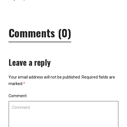
Comments (0)
Leave a reply
Your email address will not be published.
Required fields are
marked
*
Comment