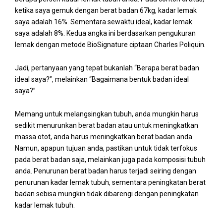
ketika saya gemuk dengan berat badan 67kg, kadar lemak
saya adalah 16%. Sementara sewaktu ideal, kadar lemak
saya adalah 8%. Kedua angka ini berdasarkan pengukuran
lemak dengan metode BioSignature ciptaan Charles Poliquin.
Jadi, pertanyaan yang tepat bukanlah “Berapa berat badan
ideal saya?”, melainkan “Bagaimana bentuk badan ideal
saya?”
Memang untuk melangsingkan tubuh, anda mungkin harus
sedikit menurunkan berat badan atau untuk meningkatkan
massa otot, anda harus meningkatkan berat badan anda.
Namun, apapun tujuan anda, pastikan untuk tidak terfokus
pada berat badan saja, melainkan juga pada komposisi tubuh
anda. Penurunan berat badan harus terjadi seiring dengan
penurunan kadar lemak tubuh, sementara peningkatan berat
badan sebisa mungkin tidak dibarengi dengan peningkatan
kadar lemak tubuh.