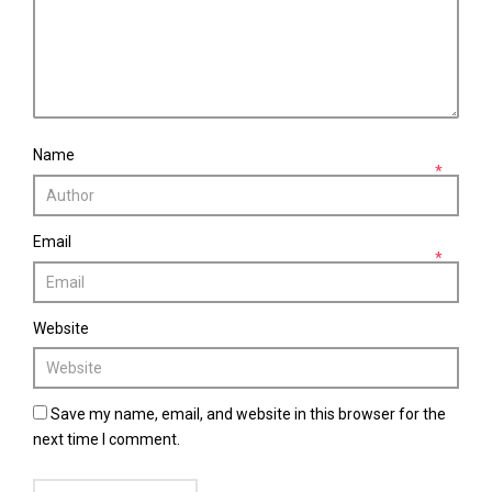
Name
*
Email
*
Website
Save my name, email, and website in this browser for the
next time I comment.