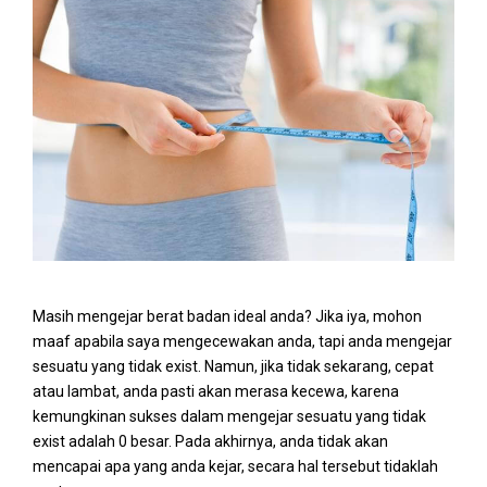
Masih mengejar berat badan ideal anda? Jika iya, mohon
maaf apabila saya mengecewakan anda, tapi anda mengejar
sesuatu yang tidak exist. Namun, jika tidak sekarang, cepat
atau lambat, anda pasti akan merasa kecewa, karena
kemungkinan sukses dalam mengejar sesuatu yang tidak
exist adalah 0 besar. Pada akhirnya, anda tidak akan
mencapai apa yang anda kejar, secara hal tersebut tidaklah