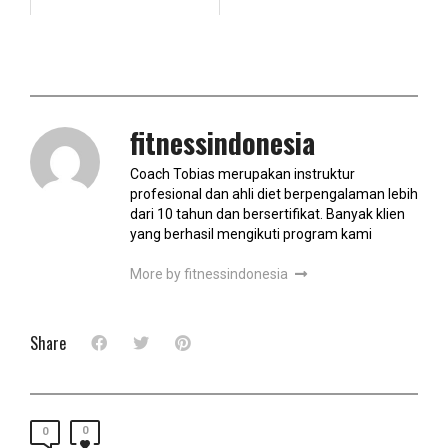
fitnessindonesia
Coach Tobias merupakan instruktur
profesional dan ahli diet berpengalaman lebih
dari 10 tahun dan bersertifikat. Banyak klien
yang berhasil mengikuti program kami
More by fitnessindonesia
Share
0
0