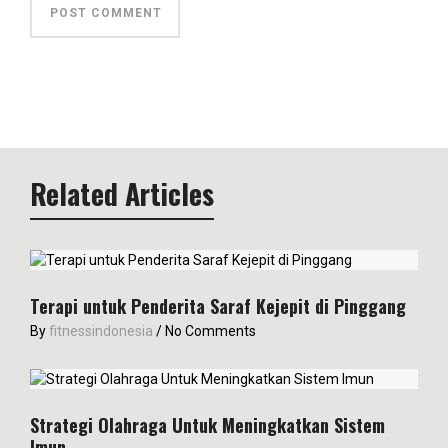
Related Articles
Terapi untuk Penderita Saraf Kejepit di Pinggang
By
fitnessindonesia
/
No Comments
Strategi Olahraga Untuk Meningkatkan Sistem
Imun