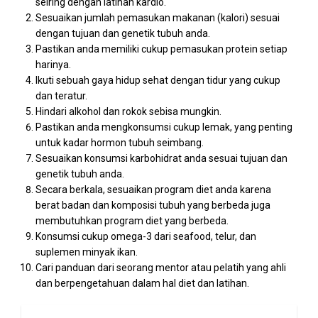
seiring dengan latihan kardio.
Sesuaikan jumlah pemasukan makanan (kalori) sesuai
dengan tujuan dan genetik tubuh anda.
Pastikan anda memiliki cukup pemasukan protein setiap
harinya.
Ikuti sebuah gaya hidup sehat dengan tidur yang cukup
dan teratur.
Hindari alkohol dan rokok sebisa mungkin.
Pastikan anda mengkonsumsi cukup lemak, yang penting
untuk kadar hormon tubuh seimbang.
Sesuaikan konsumsi karbohidrat anda sesuai tujuan dan
genetik tubuh anda.
Secara berkala, sesuaikan program diet anda karena
berat badan dan komposisi tubuh yang berbeda juga
membutuhkan program diet yang berbeda.
Konsumsi cukup omega-3 dari seafood, telur, dan
suplemen minyak ikan.
Cari panduan dari seorang mentor atau pelatih yang ahli
dan berpengetahuan dalam hal diet dan latihan.