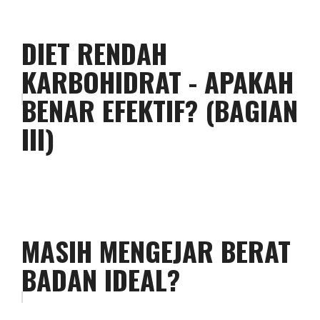
DIET RENDAH
KARBOHIDRAT - APAKAH
BENAR EFEKTIF? (BAGIAN
III)
MASIH MENGEJAR BERAT
BADAN IDEAL?