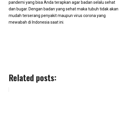
pandemi yang bisa Anda terapkan agar badan selalu sehat
dan bugar. Dengan badan yang sehat maka tubuh tidak akan
mudah terserang penyakit maupun virus corona yang
mewabah di Indonesia saat ini.
Related posts: