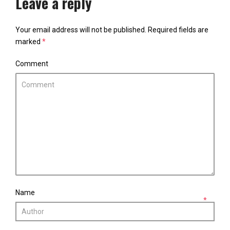
Leave a reply
Your email address will not be published.
Required fields are
marked
*
Comment
Name
*