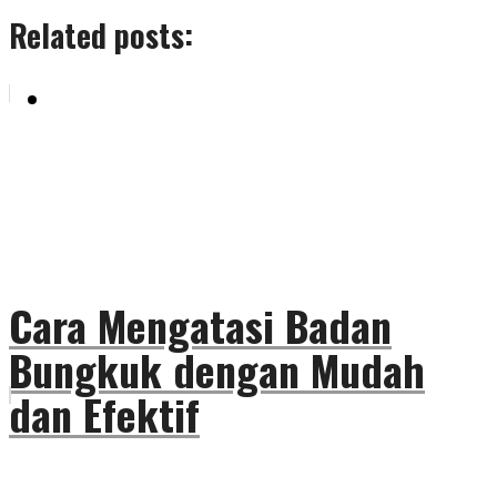
Related posts:
KONTAK KAMI
Cara Mengatasi Badan
Bungkuk dengan Mudah
dan Efektif