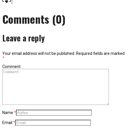
0
Comments (0)
Leave a reply
Your email address will not be published.
Required fields are marked
*
Comment
Name
*
Email
*