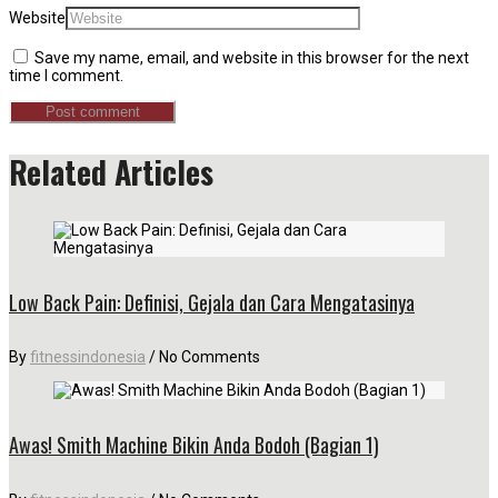
Website
Save my name, email, and website in this browser for the next
time I comment.
Related Articles
Low Back Pain: Definisi, Gejala dan Cara Mengatasinya
By
fitnessindonesia
/
No Comments
Awas! Smith Machine Bikin Anda Bodoh (Bagian 1)