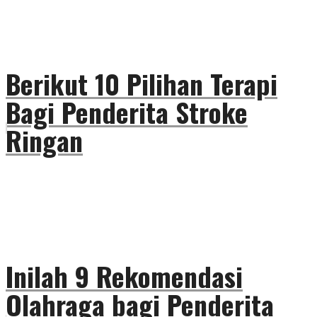
Berikut 10 Pilihan Terapi
Bagi Penderita Stroke
Ringan
Inilah 9 Rekomendasi
Olahraga bagi Penderita