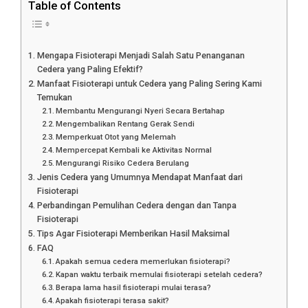
Table of Contents
Mengapa Fisioterapi Menjadi Salah Satu Penanganan
Cedera yang Paling Efektif?
Manfaat Fisioterapi untuk Cedera yang Paling Sering Kami
Temukan
Membantu Mengurangi Nyeri Secara Bertahap
Mengembalikan Rentang Gerak Sendi
Memperkuat Otot yang Melemah
Mempercepat Kembali ke Aktivitas Normal
Mengurangi Risiko Cedera Berulang
Jenis Cedera yang Umumnya Mendapat Manfaat dari
Fisioterapi
Perbandingan Pemulihan Cedera dengan dan Tanpa
Fisioterapi
Tips Agar Fisioterapi Memberikan Hasil Maksimal
FAQ
Apakah semua cedera memerlukan fisioterapi?
Kapan waktu terbaik memulai fisioterapi setelah cedera?
Berapa lama hasil fisioterapi mulai terasa?
Apakah fisioterapi terasa sakit?