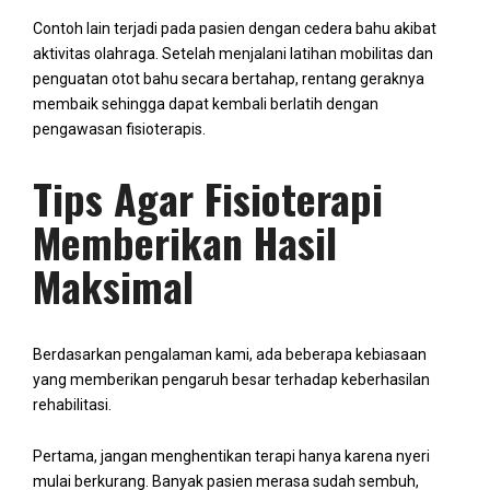
Contoh lain terjadi pada pasien dengan cedera bahu akibat
aktivitas olahraga. Setelah menjalani latihan mobilitas dan
penguatan otot bahu secara bertahap, rentang geraknya
membaik sehingga dapat kembali berlatih dengan
pengawasan fisioterapis.
Tips Agar Fisioterapi
Memberikan Hasil
Maksimal
Berdasarkan pengalaman kami, ada beberapa kebiasaan
yang memberikan pengaruh besar terhadap keberhasilan
rehabilitasi.
Pertama, jangan menghentikan terapi hanya karena nyeri
mulai berkurang. Banyak pasien merasa sudah sembuh,