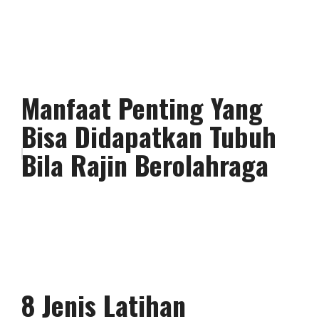
Manfaat Penting Yang
Bisa Didapatkan Tubuh
Bila Rajin Berolahraga
8 Jenis Latihan