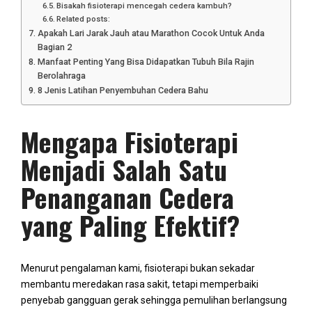
Bisakah fisioterapi mencegah cedera kambuh?
Related posts:
Apakah Lari Jarak Jauh atau Marathon Cocok Untuk Anda
Bagian 2
Manfaat Penting Yang Bisa Didapatkan Tubuh Bila Rajin
Berolahraga
8 Jenis Latihan Penyembuhan Cedera Bahu
Mengapa Fisioterapi
Menjadi Salah Satu
Penanganan Cedera
yang Paling Efektif?
Menurut pengalaman kami, fisioterapi bukan sekadar
membantu meredakan rasa sakit, tetapi memperbaiki
penyebab gangguan gerak sehingga pemulihan berlangsung