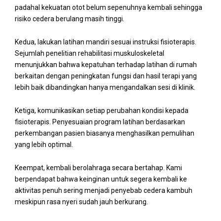
padahal kekuatan otot belum sepenuhnya kembali sehingga
risiko cedera berulang masih tinggi.
Kedua, lakukan latihan mandiri sesuai instruksi fisioterapis.
Sejumlah penelitian rehabilitasi muskuloskeletal
menunjukkan bahwa kepatuhan terhadap latihan di rumah
berkaitan dengan peningkatan fungsi dan hasil terapi yang
lebih baik dibandingkan hanya mengandalkan sesi di klinik.
Ketiga, komunikasikan setiap perubahan kondisi kepada
fisioterapis. Penyesuaian program latihan berdasarkan
perkembangan pasien biasanya menghasilkan pemulihan
yang lebih optimal.
Keempat, kembali berolahraga secara bertahap. Kami
berpendapat bahwa keinginan untuk segera kembali ke
aktivitas penuh sering menjadi penyebab cedera kambuh
meskipun rasa nyeri sudah jauh berkurang.