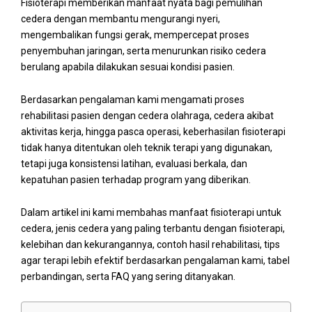
Fisioterapi memberikan manfaat nyata bagi pemulihan
cedera dengan membantu mengurangi nyeri,
mengembalikan fungsi gerak, mempercepat proses
penyembuhan jaringan, serta menurunkan risiko cedera
berulang apabila dilakukan sesuai kondisi pasien.
Berdasarkan pengalaman kami mengamati proses
rehabilitasi pasien dengan cedera olahraga, cedera akibat
aktivitas kerja, hingga pasca operasi, keberhasilan fisioterapi
tidak hanya ditentukan oleh teknik terapi yang digunakan,
tetapi juga konsistensi latihan, evaluasi berkala, dan
kepatuhan pasien terhadap program yang diberikan.
Dalam artikel ini kami membahas manfaat fisioterapi untuk
cedera, jenis cedera yang paling terbantu dengan fisioterapi,
kelebihan dan kekurangannya, contoh hasil rehabilitasi, tips
agar terapi lebih efektif berdasarkan pengalaman kami, tabel
perbandingan, serta FAQ yang sering ditanyakan.