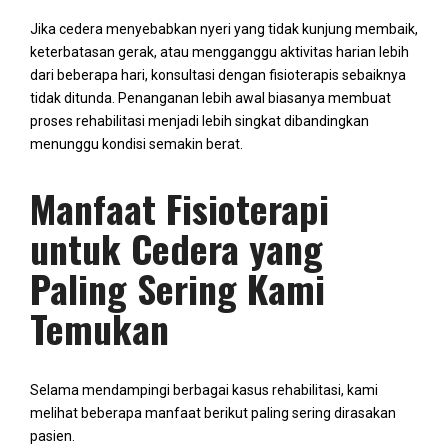
Jika cedera menyebabkan nyeri yang tidak kunjung membaik,
keterbatasan gerak, atau mengganggu aktivitas harian lebih
dari beberapa hari, konsultasi dengan fisioterapis sebaiknya
tidak ditunda. Penanganan lebih awal biasanya membuat
proses rehabilitasi menjadi lebih singkat dibandingkan
menunggu kondisi semakin berat.
Manfaat Fisioterapi
untuk Cedera yang
Paling Sering Kami
Temukan
Selama mendampingi berbagai kasus rehabilitasi, kami
melihat beberapa manfaat berikut paling sering dirasakan
pasien.