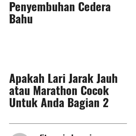
Penyembuhan Cedera
Bahu
Apakah Lari Jarak Jauh
atau Marathon Cocok
Untuk Anda Bagian 2