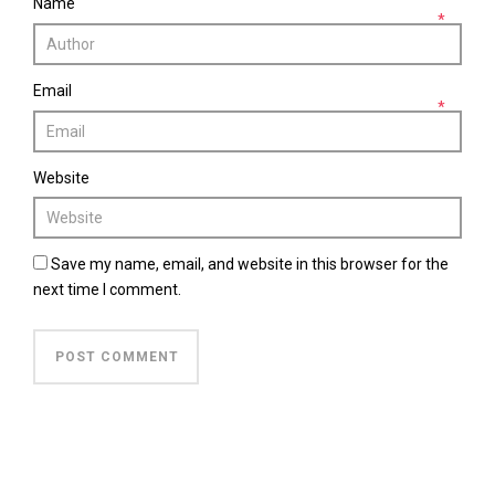
Name
*
Email
*
Website
Save my name, email, and website in this browser for the
next time I comment.