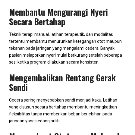
Membantu Mengurangi Nyeri
Secara Bertahap
Teknik terapi manual, latihan terapeutik, dan modalitas
tertentu membantu menurunkan ketegangan otot maupun
tekanan pada jaringan yang mengalami cedera. Banyak
pasien melaporkan nyeri mulai berkurang setelah beberapa
sesi ketika program dilakukan secara konsisten.
Mengembalikan Rentang Gerak
Sendi
Cedera sering menyebabkan sendi menjadi kaku. Latihan
yang disusun secara bertahap membantu meningkatkan
fleksibilitas tanpa memberikan beban berlebihan pada
jaringan yang sedang pulih.