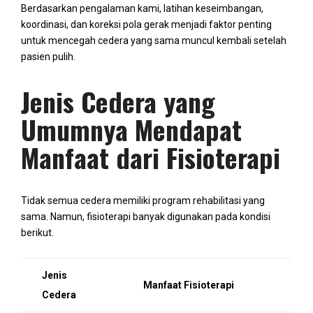
Berdasarkan pengalaman kami, latihan keseimbangan,
koordinasi, dan koreksi pola gerak menjadi faktor penting
untuk mencegah cedera yang sama muncul kembali setelah
pasien pulih.
Jenis Cedera yang
Umumnya Mendapat
Manfaat dari Fisioterapi
Tidak semua cedera memiliki program rehabilitasi yang
sama. Namun, fisioterapi banyak digunakan pada kondisi
berikut.
Jenis
Manfaat Fisioterapi
Cedera