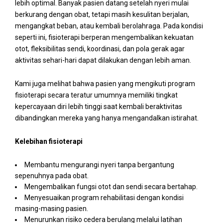
lebih optimal. Banyak pasien datang setelah nyeri mulai
berkurang dengan obat, tetapi masih kesulitan berjalan,
mengangkat beban, atau kembali berolahraga. Pada kondisi
seperti ini, fisioterapi berperan mengembalikan kekuatan
otot, fleksibilitas sendi, koordinasi, dan pola gerak agar
aktivitas sehari-hari dapat dilakukan dengan lebih aman.
Kami juga melihat bahwa pasien yang mengikuti program
fisioterapi secara teratur umumnya memiliki tingkat
kepercayaan diri lebih tinggi saat kembali beraktivitas
dibandingkan mereka yang hanya mengandalkan istirahat.
Kelebihan fisioterapi
Membantu mengurangi nyeri tanpa bergantung
sepenuhnya pada obat.
Mengembalikan fungsi otot dan sendi secara bertahap.
Menyesuaikan program rehabilitasi dengan kondisi
masing-masing pasien.
Menurunkan risiko cedera berulang melalui latihan