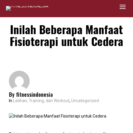
Inilah Beberapa Manfaat
Fisioterapi untuk Cedera
By
fitnessindonesia
In
Latihan, Training, dan Workout
,
Uncategorized