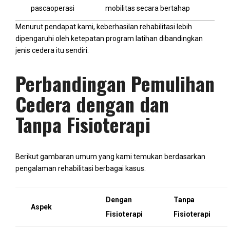
pascaoperasi
mobilitas secara bertahap
Menurut pendapat kami, keberhasilan rehabilitasi lebih
dipengaruhi oleh ketepatan program latihan dibandingkan
jenis cedera itu sendiri.
Perbandingan Pemulihan
Cedera dengan dan
Tanpa Fisioterapi
Berikut gambaran umum yang kami temukan berdasarkan
pengalaman rehabilitasi berbagai kasus.
Dengan
Tanpa
Aspek
Fisioterapi
Fisioterapi