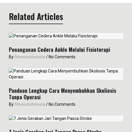
Related Articles
Penanganan Cedera Ankle Melalui Fisioterapi
By
fitnessindonesia
/
No Comments
Panduan Lengkap Cara Menyembuhkan Skoliosis
Tanpa Operasi
By
fitnessindonesia
/
No Comments