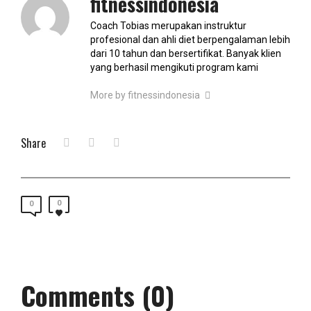
fitnessindonesia
Coach Tobias merupakan instruktur
profesional dan ahli diet berpengalaman lebih
dari 10 tahun dan bersertifikat. Banyak klien
yang berhasil mengikuti program kami
More by fitnessindonesia
Share
0
0
Comments (0)