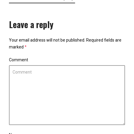
Leave a reply
Your email address will not be published.
Required fields are
marked
*
Comment