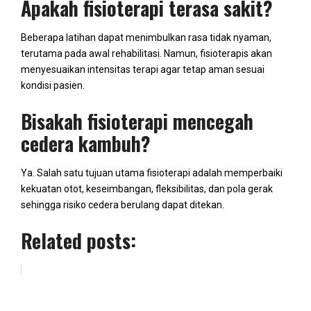
Apakah fisioterapi terasa sakit?
Beberapa latihan dapat menimbulkan rasa tidak nyaman,
terutama pada awal rehabilitasi. Namun, fisioterapis akan
menyesuaikan intensitas terapi agar tetap aman sesuai
kondisi pasien.
Bisakah fisioterapi mencegah
cedera kambuh?
Ya. Salah satu tujuan utama fisioterapi adalah memperbaiki
kekuatan otot, keseimbangan, fleksibilitas, dan pola gerak
sehingga risiko cedera berulang dapat ditekan.
Related posts: