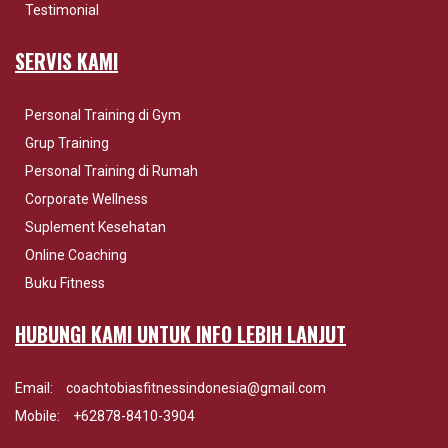
Testimonial
SERVIS KAMI
Personal Training di Gym
Grup Training
Personal Training di Rumah
Corporate Wellness
Suplement Kesehatan
Online Coaching
Buku Fitness
HUBUNGI KAMI UNTUK INFO LEBIH LANJUT
Email:
coachtobiasfitnessindonesia@gmail.com
Mobile:
+62878-8410-3904