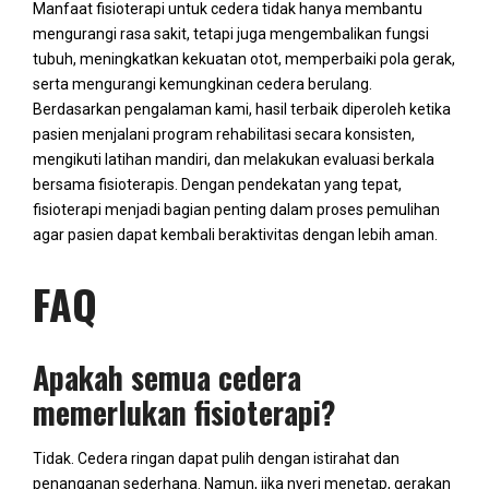
Manfaat fisioterapi untuk cedera tidak hanya membantu
mengurangi rasa sakit, tetapi juga mengembalikan fungsi
tubuh, meningkatkan kekuatan otot, memperbaiki pola gerak,
serta mengurangi kemungkinan cedera berulang.
Berdasarkan pengalaman kami, hasil terbaik diperoleh ketika
pasien menjalani program rehabilitasi secara konsisten,
mengikuti latihan mandiri, dan melakukan evaluasi berkala
bersama fisioterapis. Dengan pendekatan yang tepat,
fisioterapi menjadi bagian penting dalam proses pemulihan
agar pasien dapat kembali beraktivitas dengan lebih aman.
FAQ
Apakah semua cedera
memerlukan fisioterapi?
Tidak. Cedera ringan dapat pulih dengan istirahat dan
penanganan sederhana. Namun, jika nyeri menetap, gerakan