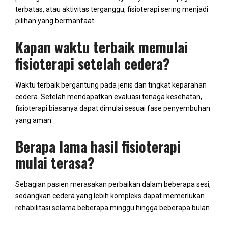
terbatas, atau aktivitas terganggu, fisioterapi sering menjadi
pilihan yang bermanfaat.
Kapan waktu terbaik memulai
fisioterapi setelah cedera?
Waktu terbaik bergantung pada jenis dan tingkat keparahan
cedera. Setelah mendapatkan evaluasi tenaga kesehatan,
fisioterapi biasanya dapat dimulai sesuai fase penyembuhan
yang aman.
Berapa lama hasil fisioterapi
mulai terasa?
Sebagian pasien merasakan perbaikan dalam beberapa sesi,
sedangkan cedera yang lebih kompleks dapat memerlukan
rehabilitasi selama beberapa minggu hingga beberapa bulan.