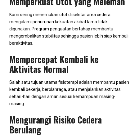
Memperkuat Otot yang Melemah
Kami sering menemukan otot di sekitar area cedera
mengalami penurunan kekuatan akibat lama tidak
digunakan. Program penguatan bertahap membantu
mengembalikan stabilitas sehingga pasien lebih siap kembali
beraktivitas.
Mempercepat Kembali ke
Aktivitas Normal
Salah satu tujuan utama fisioterapi adalah membantu pasien
kembali bekerja, berolahraga, atau menjalankan aktivitas
sehari-hari dengan aman sesuai kemampuan masing-
masing.
Mengurangi Risiko Cedera
Berulang