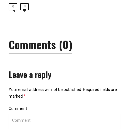
0
0
Comments (0)
Leave a reply
Your email address will not be published.
Required fields are
marked
*
Comment