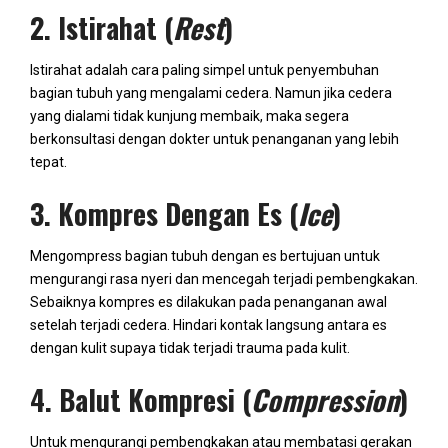
2. Istirahat (
Rest
)
Istirahat adalah cara paling simpel untuk penyembuhan
bagian tubuh yang mengalami cedera. Namun jika cedera
yang dialami tidak kunjung membaik, maka segera
berkonsultasi dengan dokter untuk penanganan yang lebih
tepat.
3. Kompres Dengan Es (
Ice
)
Mengompress bagian tubuh dengan es bertujuan untuk
mengurangi rasa nyeri dan mencegah terjadi pembengkakan.
Sebaiknya kompres es dilakukan pada penanganan awal
setelah terjadi cedera. Hindari kontak langsung antara es
dengan kulit supaya tidak terjadi trauma pada kulit.
4. Balut Kompresi (
Compression
)
Untuk mengurangi pembengkakan atau membatasi gerakan