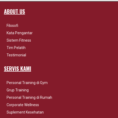
ABOUT US
Filosofi
Kata Pengantar
Sistem Fitness
Tim Pelatih
Testimonial
SERVIS KAMI
Personal Training di Gym
Grup Training
Personal Training di Rumah
Corporate Wellness
Suplement Kesehatan