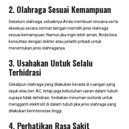
2. Olahraga Sesuai Kemampuan
Sebelum olahraga, sebaiknya Anda membuat rencana serta
eksekusi secara cermat dengan memilih jenis olahraga
sesuai kemampuan. Namun jika ingin lebih aman, Anda bisa
konsultasi dengan dokter atau pelatih pribadi untuk
menentukan jenis olahraganya.
3. Usahakan Untuk Selalu
Terhidrasi
Sekalipun olahraga yang dilakukan berada di ruangan yang
sejuk atau ber-AC, tetap jaga kebutuhan cairan dalam tubuh
supaya tidak dehidrasi. Sediakan minuman isotonik untuk
mengganti elektrolit di dalam tubuh jika jenis olahraga yang
dilakukan berintensitas tinggi.
4. Perhatikan Rasa Sakit