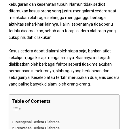
kebugaran dan kesehatan tubuh. Namun tidak sedikit
ditemukan kasus orang yang justru mengalami cedera saat
melakukan olahraga, sehingga mengganggu berbagai
aktivitas sehari-hari lainnya. Hal ini sebenarnya tidak perlu
terlalu dicemaskan, sebab ada terapi cedera olahraga yang
cukup mudah dilakukan.
Kasus cedera dapat dialami oleh siapa saja, bahkan atlet
sekalipun juga kerap mengalaminya. Biasanya ini terjadi
diakibatkan oleh berbagai faktor seperti tidak melakukan
pemanasan sebelumnya, olahraga yang berlebihan dan
sebagainya. Keseleo atau terkilir merupakan dua jenis cedera
yang paling banyak dialami oleh orang-orang.
Table of Contents
Mengenal Cedera Olahraga
Penyebab Cedera Olahraga