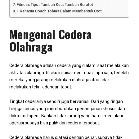
Fitness Tips : Tambah Kuat Tambah Berotot
1 Rahasia Coach Tobias Dalam Membentuk Otot
Mengenal Cedera
Olahraga
Cedera olahraga adalah cedera yang dialami saat melakukan
aktivitas olahraga. Risiko ini bisa menimpa siapa saja, terlebih
mereka yang jarang melakukan olahraga atau tidak
melakukan teknik dengan tepat.
Tingkat cederanya sendiri juga bervariasi. Dari yang ringan
hingga serius yang membutuhkan penanganan khusus dari
dokter ortopedi. Bahkan tidak jarang yang harus menjalani
operasi supaya bisa pulih dari cedera tersebut.
Cedera olahraga harus diatasi dengan benar, supaya tidak