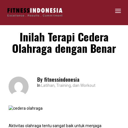
Inilah Terapi Cedera
Olahraga dengan Benar
By
fitnessindonesia
In
Latihan, Training, dan Workout
Aktivitas olahraga tentu sangat baik untuk menjaga