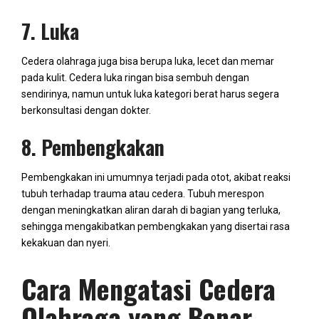
7. Luka
Cedera olahraga juga bisa berupa luka, lecet dan memar
pada kulit. Cedera luka ringan bisa sembuh dengan
sendirinya, namun untuk luka kategori berat harus segera
berkonsultasi dengan dokter.
8. Pembengkakan
Pembengkakan ini umumnya terjadi pada otot, akibat reaksi
tubuh terhadap trauma atau cedera. Tubuh merespon
dengan meningkatkan aliran darah di bagian yang terluka,
sehingga mengakibatkan pembengkakan yang disertai rasa
kekakuan dan nyeri.
Cara Mengatasi Cedera
Olahraga yang Benar