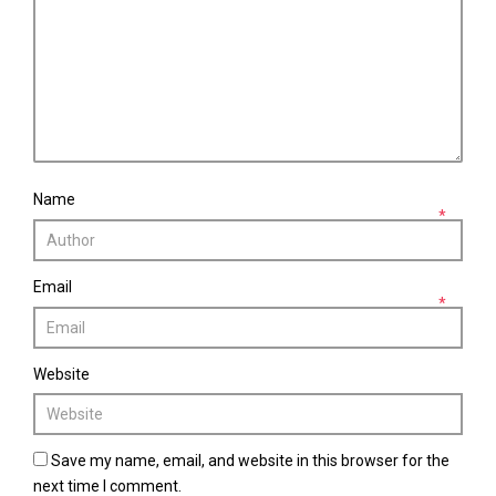
Name
*
Email
*
Website
Save my name, email, and website in this browser for the
next time I comment.