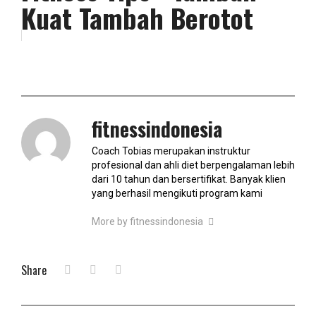
Kuat Tambah Berotot
fitnessindonesia
Coach Tobias merupakan instruktur
profesional dan ahli diet berpengalaman lebih
dari 10 tahun dan bersertifikat. Banyak klien
yang berhasil mengikuti program kami
More by fitnessindonesia
Share