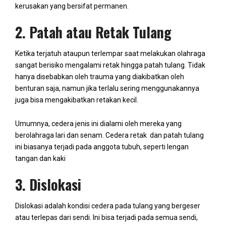
kerusakan yang bersifat permanen.
2. Patah atau Retak Tulang
Ketika terjatuh ataupun terlempar saat melakukan olahraga
sangat berisiko mengalami retak hingga patah tulang. Tidak
hanya disebabkan oleh trauma yang diakibatkan oleh
benturan saja, namun jika terlalu sering menggunakannya
juga bisa mengakibatkan retakan kecil.
Umumnya, cedera jenis ini dialami oleh mereka yang
berolahraga lari dan senam. Cedera retak dan patah tulang
ini biasanya terjadi pada anggota tubuh, seperti lengan
tangan dan kaki
3. Dislokasi
Dislokasi adalah kondisi cedera pada tulang yang bergeser
atau terlepas dari sendi. Ini bisa terjadi pada semua sendi,