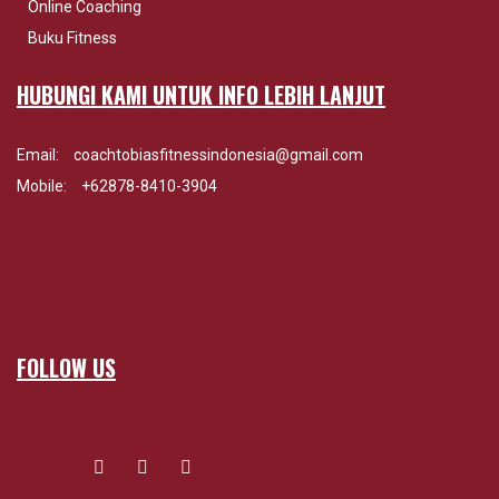
Online Coaching
Buku Fitness
HUBUNGI KAMI UNTUK INFO LEBIH LANJUT
Email:
coachtobiasfitnessindonesia@gmail.com
Mobile:
+62878-8410-3904
FOLLOW US