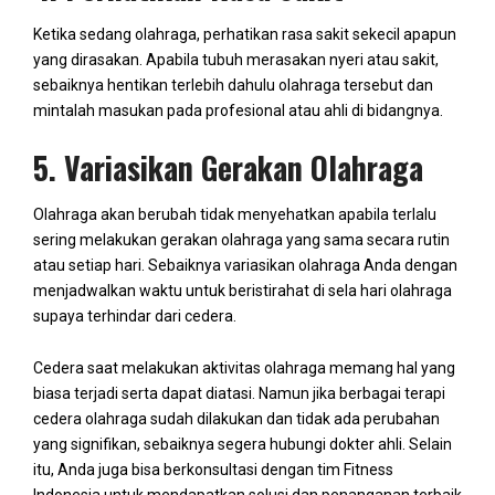
Ketika sedang olahraga, perhatikan rasa sakit sekecil apapun
yang dirasakan. Apabila tubuh merasakan nyeri atau sakit,
sebaiknya hentikan terlebih dahulu olahraga tersebut dan
mintalah masukan pada profesional atau ahli di bidangnya.
5. Variasikan Gerakan Olahraga
Olahraga akan berubah tidak menyehatkan apabila terlalu
sering melakukan gerakan olahraga yang sama secara rutin
atau setiap hari. Sebaiknya variasikan olahraga Anda dengan
menjadwalkan waktu untuk beristirahat di sela hari olahraga
supaya terhindar dari cedera.
Cedera saat melakukan aktivitas olahraga memang hal yang
biasa terjadi serta dapat diatasi. Namun jika berbagai terapi
cedera olahraga sudah dilakukan dan tidak ada perubahan
yang signifikan, sebaiknya segera hubungi dokter ahli. Selain
itu, Anda juga bisa berkonsultasi dengan tim Fitness