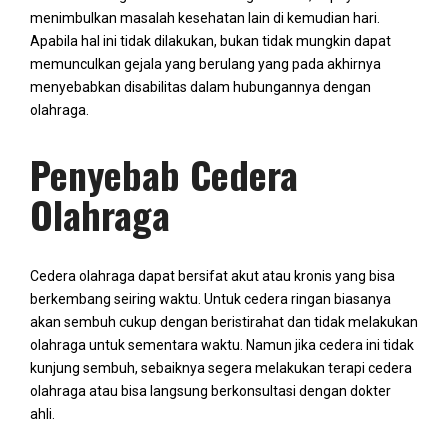
menimbulkan masalah kesehatan lain di kemudian hari.
Apabila hal ini tidak dilakukan, bukan tidak mungkin dapat
memunculkan gejala yang berulang yang pada akhirnya
menyebabkan disabilitas dalam hubungannya dengan
olahraga.
Penyebab Cedera
Olahraga
Cedera olahraga dapat bersifat akut atau kronis yang bisa
berkembang seiring waktu. Untuk cedera ringan biasanya
akan sembuh cukup dengan beristirahat dan tidak melakukan
olahraga untuk sementara waktu. Namun jika cedera ini tidak
kunjung sembuh, sebaiknya segera melakukan terapi cedera
olahraga atau bisa langsung berkonsultasi dengan dokter
ahli.