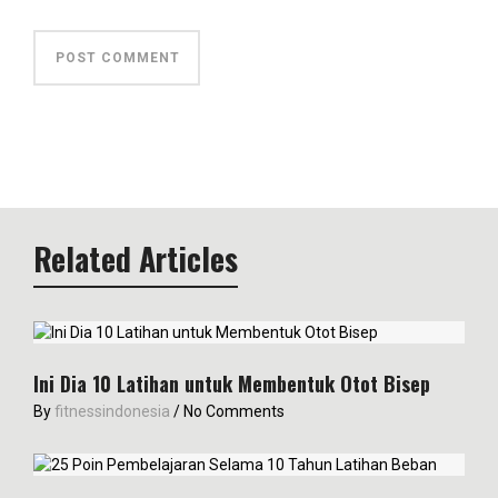
Related Articles
Ini Dia 10 Latihan untuk Membentuk Otot Bisep
By
fitnessindonesia
/
No Comments