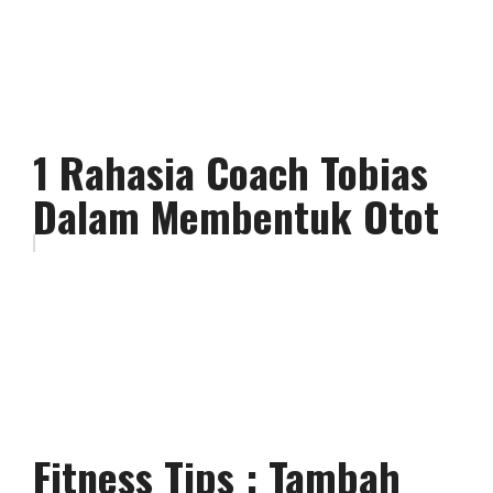
1 Rahasia Coach Tobias
Dalam Membentuk Otot
Fitness Tips : Tambah