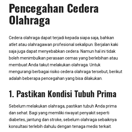
Pencegahan Cedera
Olahraga
Cedera olahraga dapat terjadi kepada siapa saja, bahkan
atlet atau olahragawan profesional sekalipun. Berjalan kaki
saja juga dapat menyebabkan cedera. Namun hal ini tidak
boleh menimbulkan perasaan cemas yang berlebihan atau
membuat Anda takut melakukan olahraga. Untuk
mengurangi berbagai risiko cedera olahraga tersebut, berikut
adalah beberapa pencegahan yang bisa dilakukan.
1. Pastikan Kondisi Tubuh Prima
Sebelum melakukan olahraga, pastikan tubuh Anda prima
dan sehat. Bagi yang memiliki riwayat penyakit seperti
diabetes, jantung dan stroke, sebelum olahraga sebaiknya
konsultasi terlebih dahulu dengan tenaga medis terkait.