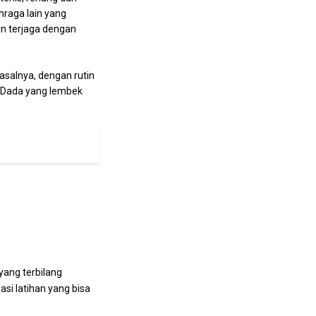
raga lain yang
in terjaga dengan
asalnya, dengan rutin
. Dada yang lembek
yang terbilang
si latihan yang bisa