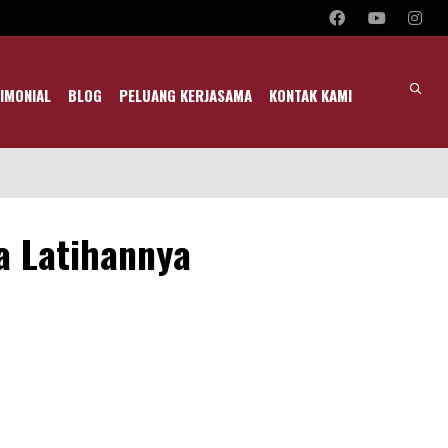
IMONIAL
BLOG
PELUANG KERJASAMA
KONTAK KAMI
a Latihannya