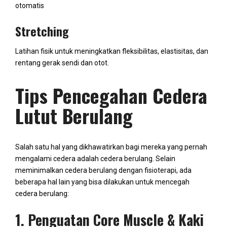
otomatis
Stretching
Latihan fisik untuk meningkatkan fleksibilitas, elastisitas, dan
rentang gerak sendi dan otot.
Tips Pencegahan Cedera
Lutut Berulang
Salah satu hal yang dikhawatirkan bagi mereka yang pernah
mengalami cedera adalah cedera berulang. Selain
meminimalkan cedera berulang dengan fisioterapi, ada
beberapa hal lain yang bisa dilakukan untuk mencegah
cedera berulang:
1. Penguatan Core Muscle & Kaki