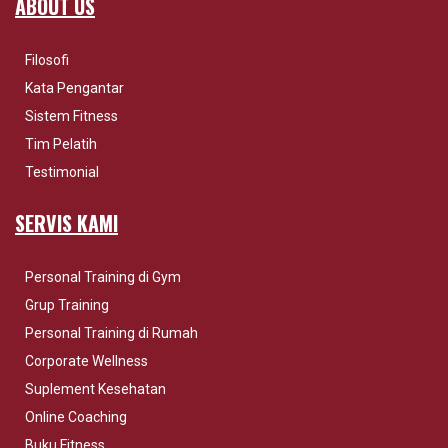
ABOUT US
Filosofi
Kata Pengantar
Sistem Fitness
Tim Pelatih
Testimonial
SERVIS KAMI
Personal Training di Gym
Grup Training
Personal Training di Rumah
Corporate Wellness
Suplement Kesehatan
Online Coaching
Buku Fitness