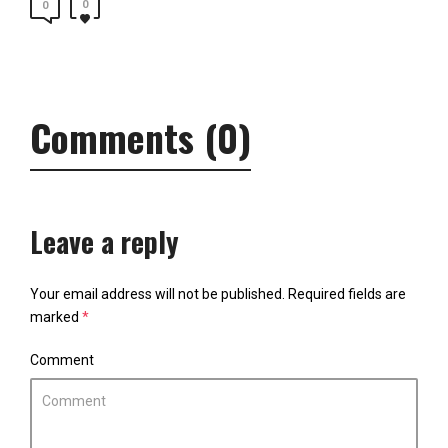
0
0
Comments (0)
Leave a reply
Your email address will not be published.
Required fields are
marked
*
Comment