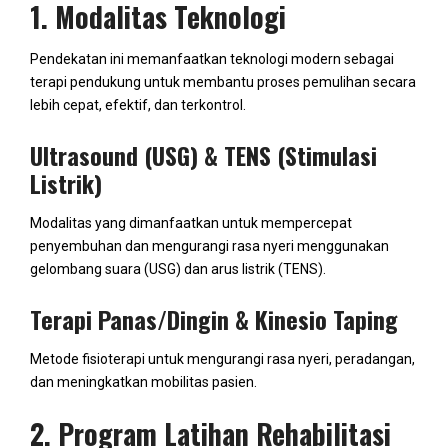
1. Modalitas Teknologi
Pendekatan ini memanfaatkan teknologi modern sebagai
terapi pendukung untuk membantu proses pemulihan secara
lebih cepat, efektif, dan terkontrol.
Ultrasound (USG) & TENS (Stimulasi
Listrik)
Modalitas yang dimanfaatkan untuk mempercepat
penyembuhan dan mengurangi rasa nyeri menggunakan
gelombang suara (USG) dan arus listrik (TENS).
Terapi Panas/Dingin & Kinesio Taping
Metode fisioterapi untuk mengurangi rasa nyeri, peradangan,
dan meningkatkan mobilitas pasien.
2. Program Latihan Rehabilitasi