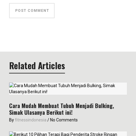
Related Articles
Cara Mudah Membuat Tubuh Menjadi Bulking,
Simak Ulasanya Berikut ini!
By
fitnessindonesia
/
No Comments