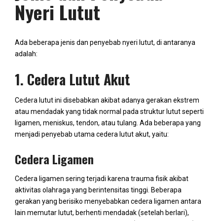
Nyeri Lutut
Ada beberapa jenis dan penyebab nyeri lutut, di antaranya
adalah:
1. Cedera Lutut Akut
Cedera lutut ini disebabkan akibat adanya gerakan ekstrem
atau mendadak yang tidak normal pada struktur lutut seperti
ligamen, meniskus, tendon, atau tulang. Ada beberapa yang
menjadi penyebab utama cedera lutut akut, yaitu:
Cedera Ligamen
Cedera ligamen sering terjadi karena trauma fisik akibat
aktivitas olahraga yang berintensitas tinggi. Beberapa
gerakan yang berisiko menyebabkan cedera ligamen antara
lain memutar lutut, berhenti mendadak (setelah berlari),