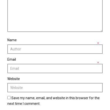
Name
*
Email
*
Website
Save my name, email, and website in this browser for the
next time I comment.