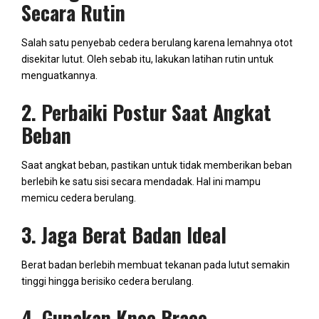
Secara Rutin
Salah satu penyebab cedera berulang karena lemahnya otot
disekitar lutut. Oleh sebab itu, lakukan latihan rutin untuk
menguatkannya.
2. Perbaiki Postur Saat Angkat
Beban
Saat angkat beban, pastikan untuk tidak memberikan beban
berlebih ke satu sisi secara mendadak. Hal ini mampu
memicu cedera berulang.
3. Jaga Berat Badan Ideal
Berat badan berlebih membuat tekanan pada lutut semakin
tinggi hingga berisiko cedera berulang.
4. Gunakan Knee Brace