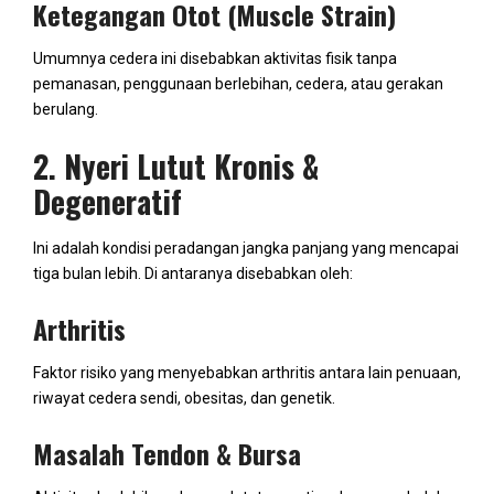
Ketegangan Otot (Muscle Strain)
Umumnya cedera ini disebabkan aktivitas fisik tanpa
pemanasan, penggunaan berlebihan, cedera, atau gerakan
berulang.
2. Nyeri Lutut Kronis &
Degeneratif
Ini adalah kondisi peradangan jangka panjang yang mencapai
tiga bulan lebih. Di antaranya disebabkan oleh:
Arthritis
Faktor risiko yang menyebabkan arthritis antara lain penuaan,
riwayat cedera sendi, obesitas, dan genetik.
Masalah Tendon & Bursa