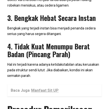
robekan meniskus, atau cedera ligamen.
3. Bengkak Hebat Secara Instan
Bengkak yang terjadi instan bisa menjadi penanda cedera
serius yang harus segera ditangani.
4. Tidak Kuat Menumpu Berat
Badan (Pincang Parah)
Hal ini terjadi karena adanya ketidakstabilan atau kerusakan
pada struktur sendi lutut. Jika diabaikan, kondisi ini akan
semakin parah.
Baca Juga
Manfaat Sit UP