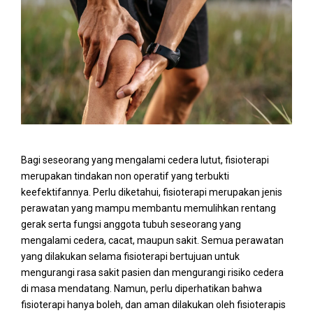
Bagi seseorang yang mengalami cedera lutut, fisioterapi
merupakan tindakan non operatif yang terbukti
keefektifannya. Perlu diketahui, fisioterapi merupakan jenis
perawatan yang mampu membantu memulihkan rentang
gerak serta fungsi anggota tubuh seseorang yang
mengalami cedera, cacat, maupun sakit. Semua perawatan
yang dilakukan selama fisioterapi bertujuan untuk
mengurangi rasa sakit pasien dan mengurangi risiko cedera
di masa mendatang. Namun, perlu diperhatikan bahwa
fisioterapi hanya boleh, dan aman dilakukan oleh fisioterapis