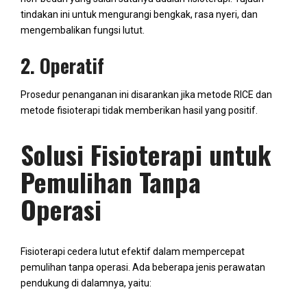
tindakan ini untuk mengurangi bengkak, rasa nyeri, dan
mengembalikan fungsi lutut.
2. Operatif
Prosedur penanganan ini disarankan jika metode RICE dan
metode fisioterapi tidak memberikan hasil yang positif.
Solusi Fisioterapi untuk
Pemulihan Tanpa
Operasi
Fisioterapi cedera lutut efektif dalam mempercepat
pemulihan tanpa operasi. Ada beberapa jenis perawatan
pendukung di dalamnya, yaitu: