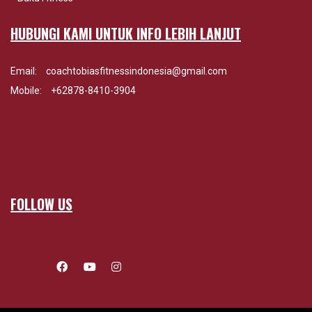
HUBUNGI KAMI UNTUK INFO LEBIH LANJUT
Email:
coachtobiasfitnessindonesia@gmail.com
Mobile:
+62878-8410-3904
FOLLOW US