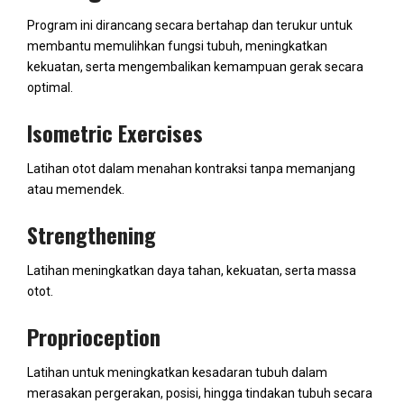
Program ini dirancang secara bertahap dan terukur untuk
membantu memulihkan fungsi tubuh, meningkatkan
kekuatan, serta mengembalikan kemampuan gerak secara
optimal.
Isometric Exercises
Latihan otot dalam menahan kontraksi tanpa memanjang
atau memendek.
Strengthening
Latihan meningkatkan daya tahan, kekuatan, serta massa
otot.
Proprioception
Latihan untuk meningkatkan kesadaran tubuh dalam
merasakan pergerakan, posisi, hingga tindakan tubuh secara