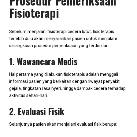
Prosedur Pemeriksaan
Fisioterapi
Sebelum menjalani fisioterapi cedera lutut, fisioterapis
terlebih dulu akan menyarankan pasien untuk menjalani
serangkaian prosedur pemeriksaan yang terdiri dari:
1. Wawancara Medis
Hal pertama yang dilakukan fisioterapis adalah menggali
informasi pasien yang berkaitan dengan riwayat penyakit,
gejala, tingkatan rasa nyeri, hingga dampak cedera terhadap
aktivitas sehari-hari.
2. Evaluasi Fisik
Selanjutnya pasien akan menjalani evaluasi fisik berupa: