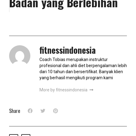
Badan yang Berlebihan
fitnessindonesia
Coach Tobias merupakan instruktur
profesional dan ahli diet berpengalaman lebih
dari 10 tahun dan bersertifikat. Banyak klien
yang berhasil mengikuti program kami
More by fitnessindonesia
Share