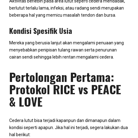
Aktivitas berlebih pada area lutut seperti cedera mendadak,
berlutut terlalu lama, infeksi, atau radang sendi merupakan
beberapa hal yang memicu masalah tendon dan bursa.
Kondisi Spesifik Usia
Mereka yang berusia lanjut akan mengalami penuaan yang
menyebabkan penipisan tulang rawan serta penurunan
cairan sendi sehingga lebih rentan mengalami cedera.
Pertolongan Pertama:
Protokol RICE vs PEACE
& LOVE
Cedera lutut bisa terjadi kapanpun dan dimanapun dalam
kondisi seperti apapun. Jika hal ini terjadi, segera lakukan dua
hal berikut: