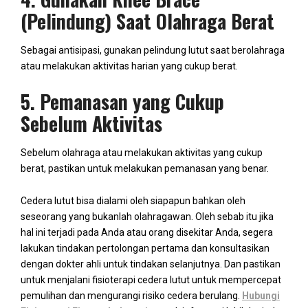
(Pelindung) Saat Olahraga Berat
Sebagai antisipasi, gunakan pelindung lutut saat berolahraga
atau melakukan aktivitas harian yang cukup berat.
5. Pemanasan yang Cukup
Sebelum Aktivitas
Sebelum olahraga atau melakukan aktivitas yang cukup
berat, pastikan untuk melakukan pemanasan yang benar.
Cedera lutut bisa dialami oleh siapapun bahkan oleh
seseorang yang bukanlah olahragawan. Oleh sebab itu jika
hal ini terjadi pada Anda atau orang disekitar Anda, segera
lakukan tindakan pertolongan pertama dan konsultasikan
dengan dokter ahli untuk tindakan selanjutnya. Dan pastikan
untuk menjalani fisioterapi cedera lutut untuk mempercepat
pemulihan dan mengurangi risiko cedera berulang.
Hubungi