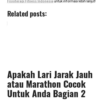
Fisioterapi Fitness Indonesia
untuk informasi lebih lanjut!
Related posts:
Apakah Lari Jarak Jauh
atau Marathon Cocok
Untuk Anda Bagian 2