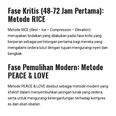
Fase Kritis (48-72 Jam Pertama):
Metode RICE
Metode RICE (
Rest – Ice – Compression – Elevation
)
merupakan tindakan yang dilakukan pada fase kritis yang
berperan sebagai pertolongan pertama bagi mereka yang
mengalami cedera lutut dengan tujuan mengurangi nyeri dan
bengkak.
Fase Pemulihan Modern: Metode
PEACE & LOVE
Metode PEACE & LOVE disebut sebagai metode modern yang
efektif dalam menyembuhkan jaringan lunak yang cedera,
serta untuk mengurangi ketergantungan terhadap kompres
es dan obat-obatan.