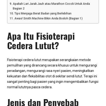
Apakah Lari Jarak Jauh atau Marathon Cocok Untuk Anda
Bagian 2
Tips Menjaga Berat Badan yang Berlebihan
Awas! Smith Machine Bikin Anda Bodoh (Bagian 1)
Apa Itu Fisioterapi
Cedera Lutut?
Fisioterapi cedera lutut merupakan serangkaian metode
pemulihan yang dirancang secara khusus untuk mengurangi
peradangan, mengurangi rasa nyeri pasien, meningkatkan
kekuatan dan fleksibilitas otot di sekitar sendi lutut. Terapi ini
sangat penting bagi pasien yang ingin mengembalikan fungsi
normal lututnya pasca cedera.
Jenis dan Penyebab