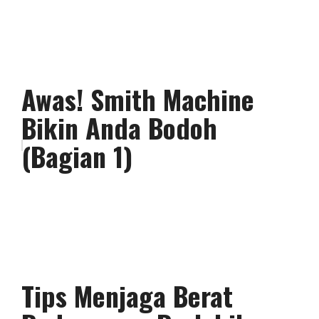
Awas! Smith Machine
Bikin Anda Bodoh
(Bagian 1)
Tips Menjaga Berat