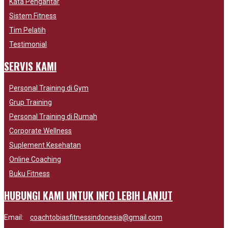
Kata Pengantar
Sistem Fitness
Tim Pelatih
Testimonial
SERVIS KAMI
Personal Training di Gym
Grup Training
Personal Training di Rumah
Corporate Wellness
Suplement Kesehatan
Online Coaching
Buku Fitness
HUBUNGI KAMI UNTUK INFO LEBIH LANJUT
Email:
coachtobiasfitnessindonesia@gmail.com