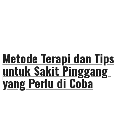
Metode Terapi dan Tips
untuk Sakit Pinggang
yang Perlu di Coba