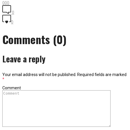
0
0
0
0
0
Comments (0)
Leave a reply
Your email address will not be published.
Required fields are marked
*
Comment