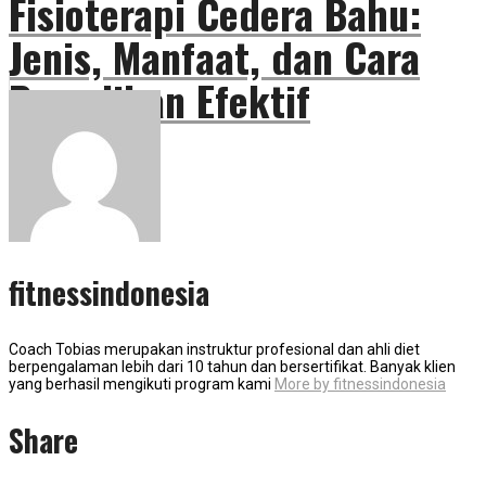
Fisioterapi Cedera Bahu:
Jenis, Manfaat, dan Cara
Pemulihan Efektif
fitnessindonesia
Coach Tobias merupakan instruktur profesional dan ahli diet
berpengalaman lebih dari 10 tahun dan bersertifikat. Banyak klien
yang berhasil mengikuti program kami
More by fitnessindonesia
Share