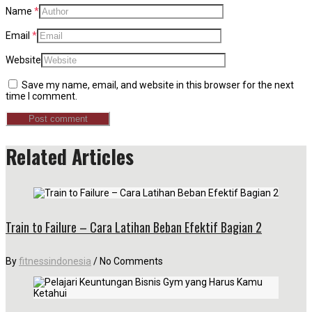
Name
*
Email
*
Website
Save my name, email, and website in this browser for the next
time I comment.
Related Articles
Train to Failure – Cara Latihan Beban Efektif Bagian 2
By
fitnessindonesia
/
No Comments