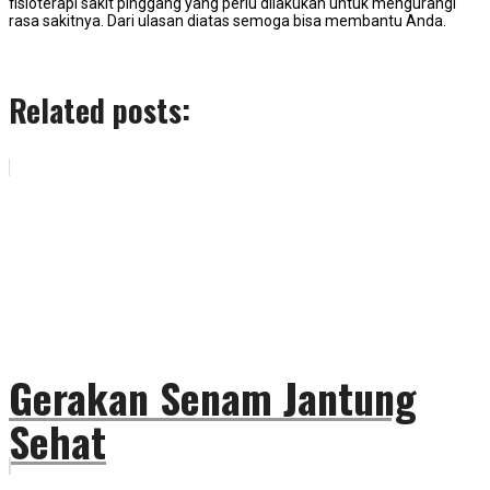
fisioterapi sakit pinggang yang perlu dilakukan untuk mengurangi
rasa sakitnya. Dari ulasan diatas semoga bisa membantu Anda.
Related posts:
Gerakan Senam Jantung
Sehat