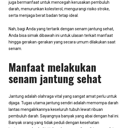
juga bermanfaat untuk mencegah kerusakan pembuluh
darah, menurunkan kolesterol, mengurangi risiko stroke,
serta menjaga berat badan tetap ideal.
Nah, bagi Anda yang tertarik dengan senam jantung sehat,
Anda bisa simak dibawah ini untuk ulasan terkait manfaat
hingga gerakan-gerakan yang secara umum dilakukan saat
senam.
Manfaat melakukan
senam jantung sehat
Jantung adalah olahraga vital yang sangat amat perlu untuk
dijaga. Tugas utama jantung sendiri adalah memompa darah
lantas mengalirkannya keseluruh tubuh lewat ribuan
pembuluh darah. Sayangnya banyak yang abai dengan hal ini.
Banyak orang yang tidak peduli dengan kesehatan