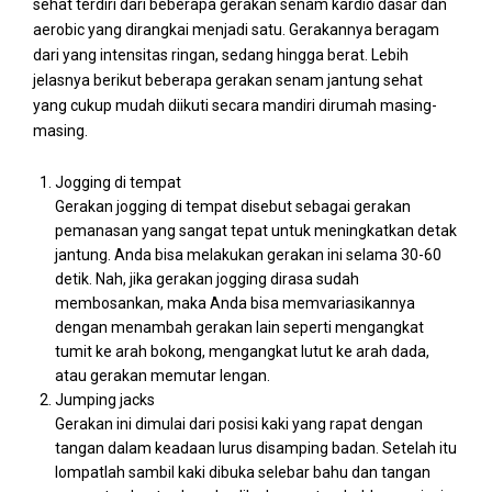
sehat terdiri dari beberapa gerakan senam kardio dasar dan
aerobic yang dirangkai menjadi satu. Gerakannya beragam
dari yang intensitas ringan, sedang hingga berat. Lebih
jelasnya berikut beberapa gerakan senam jantung sehat
yang cukup mudah diikuti secara mandiri dirumah masing-
masing.
Jogging di tempat
Gerakan jogging di tempat disebut sebagai gerakan
pemanasan yang sangat tepat untuk meningkatkan detak
jantung. Anda bisa melakukan gerakan ini selama 30-60
detik. Nah, jika gerakan jogging dirasa sudah
membosankan, maka Anda bisa memvariasikannya
dengan menambah gerakan lain seperti mengangkat
tumit ke arah bokong, mengangkat lutut ke arah dada,
atau gerakan memutar lengan.
Jumping jacks
Gerakan ini dimulai dari posisi kaki yang rapat dengan
tangan dalam keadaan lurus disamping badan. Setelah itu
lompatlah sambil kaki dibuka selebar bahu dan tangan