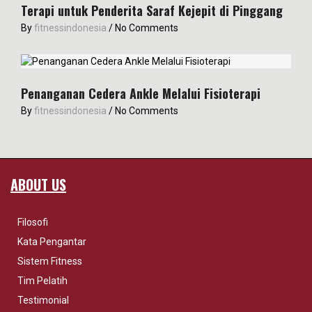
Terapi untuk Penderita Saraf Kejepit di Pinggang
By
fitnessindonesia
/
No Comments
Penanganan Cedera Ankle Melalui Fisioterapi
By
fitnessindonesia
/
No Comments
ABOUT US
Filosofi
Kata Pengantar
Sistem Fitness
Tim Pelatih
Testimonial