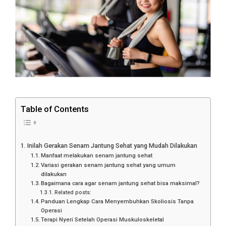
Table of Contents
Inilah Gerakan Senam Jantung Sehat yang Mudah Dilakukan
Manfaat melakukan senam jantung sehat
Variasi gerakan senam jantung sehat yang umum
dilakukan
Bagaimana cara agar senam jantung sehat bisa maksimal?
Related posts:
Panduan Lengkap Cara Menyembuhkan Skoliosis Tanpa
Operasi
Terapi Nyeri Setelah Operasi Muskuloskeletal