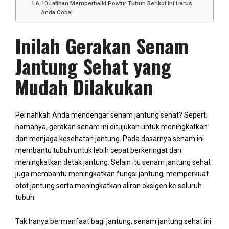
10 Latihan Memperbaiki Postur Tubuh Berikut ini Harus
Anda Coba!
Inilah Gerakan Senam
Jantung Sehat yang
Mudah Dilakukan
Pernahkah Anda mendengar senam jantung sehat? Seperti
namanya, gerakan senam ini ditujukan untuk meningkatkan
dan menjaga kesehatan jantung. Pada dasarnya senam ini
membantu tubuh untuk lebih cepat berkeringat dan
meningkatkan detak jantung. Selain itu senam jantung sehat
juga membantu meningkatkan fungsi jantung, memperkuat
otot jantung serta meningkatkan aliran oksigen ke seluruh
tubuh.
Tak hanya bermanfaat bagi jantung, senam jantung sehat ini