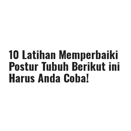
10 Latihan Memperbaiki
Postur Tubuh Berikut ini
Harus Anda Coba!