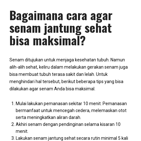
Bagaimana cara agar
senam jantung sehat
bisa maksimal?
Senam ditujukan untuk menjaga kesehatan tubuh. Namun
alih-alih sehat, keliru dalam melakukan gerakan senam juga
bisa membuat tubuh terasa sakit dan lelah. Untuk
menghindari hal tersebut, berikut beberapa tips yang bisa
dilakukan agar senam Anda bisa maksimal.
Mulai lakukan pemanasan sekitar 10 menit. Pemanasan
bermanfaat untuk mencegah cedera, melemaskan otot
serta meningkatkan aliran darah.
Akhiri senam dengan pendinginan selama kisaran 10
menit.
Lakukan senam jantung sehat secara rutin minimal 5 kali