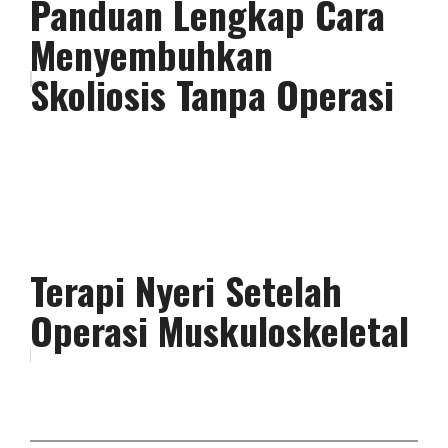
Panduan Lengkap Cara
Menyembuhkan
Skoliosis Tanpa Operasi
Terapi Nyeri Setelah
Operasi Muskuloskeletal