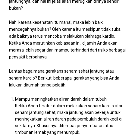
jantungnya, dan hal ini jelas akan merugikan dirinya sendiri
bukan?
Nah, karena kesehatan itu mahal, maka lebih baik
mencegahnya bukan? Oleh karena itu meskipun tidak suka,
ada baiknya terus mencoba melakukan olahraga kardio.
Ketika Anda merutinkan kebiasaan ini, dijamin Anda akan
merasa lebih segar dan mampu terhindari dari risiko berbagai
penyakit berbahaya.
Lantas bagaimana gerakans senam sehat jantung atau
senam kardio? Berikut beberapa gerakan yang bisa Anda
lalukan dirumah tanpa pelatih:
Mampu meningkatkan aliran darah dalam tubuh
Ketika Anda teratur dalam melakukan senam kardio atau
senam jantung sehat, maka jantung akan bekerja untuk
meningkatkan aliran darah pada pembuluh darah kecil di
sekitarnya. Khususnya ditempat penyumbatan atau
timbunan lemak yang menumpuk.