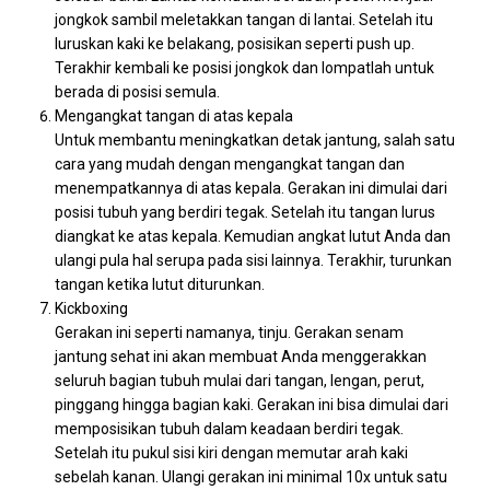
jongkok sambil meletakkan tangan di lantai. Setelah itu
luruskan kaki ke belakang, posisikan seperti push up.
Terakhir kembali ke posisi jongkok dan lompatlah untuk
berada di posisi semula.
Mengangkat tangan di atas kepala
Untuk membantu meningkatkan detak jantung, salah satu
cara yang mudah dengan mengangkat tangan dan
menempatkannya di atas kepala. Gerakan ini dimulai dari
posisi tubuh yang berdiri tegak. Setelah itu tangan lurus
diangkat ke atas kepala. Kemudian angkat lutut Anda dan
ulangi pula hal serupa pada sisi lainnya. Terakhir, turunkan
tangan ketika lutut diturunkan.
Kickboxing
Gerakan ini seperti namanya, tinju. Gerakan senam
jantung sehat ini akan membuat Anda menggerakkan
seluruh bagian tubuh mulai dari tangan, lengan, perut,
pinggang hingga bagian kaki. Gerakan ini bisa dimulai dari
memposisikan tubuh dalam keadaan berdiri tegak.
Setelah itu pukul sisi kiri dengan memutar arah kaki
sebelah kanan. Ulangi gerakan ini minimal 10x untuk satu