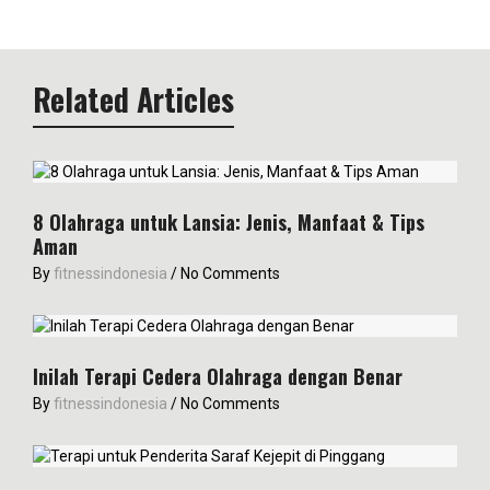
Related Articles
8 Olahraga untuk Lansia: Jenis, Manfaat & Tips
Aman
By
fitnessindonesia
/
No Comments
Inilah Terapi Cedera Olahraga dengan Benar
By
fitnessindonesia
/
No Comments