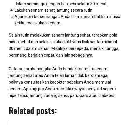
dalam seminggu dengan tiap sesi sekitar 30 menit.
Lakukan senam sehat jantung secara rutin
Agar lebih bersemangat, Anda bisa menambahkan music
ketika melakukan senam.
Selain rutin melakukan senam jantung sehat, terapkan pola
hidup sehat dan selalu lakukan aktivitas fisik santai minimal
30 menit dalam sehari. Misalnya bersepeda, menaiki tangga,
berenang, berjalan cepat, dan lain sebagainya.
Catatan tambahan, jika Anda hendak memulai senam
jantung sehat atau Anda telah lama tidak berolahraga,
baiknya konsultasikan kedokter sebelum Anda memulai
senam. Apalagi jika Anda memiliki riwayat penyakit seperti
hipertensi, jantung, radang sendi, paru-paru atau diabetes.
Related posts: