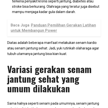
terkena penyakit kronis seperti jantung, diabetes atau
stroke bisa berkurang. Olahraga yang teratur juga disebut
mampu menjaga kadar gula dalam darah.
Baca Juga
Panduan Pemilihan Gerakan Latihan
untuk Membangun Power
Diatas adalah beberapa manfaat melakukan senam kardio
atau senam jantung sehat. Jadi, yuk rutinkah olaharaga agar
tubuh utamanya jantung bisa kian kuat.
Variasi gerakan senam
jantung sehat yang
umum dilakukan
Sama halnya seperti senam pada umumnya, senam jantung