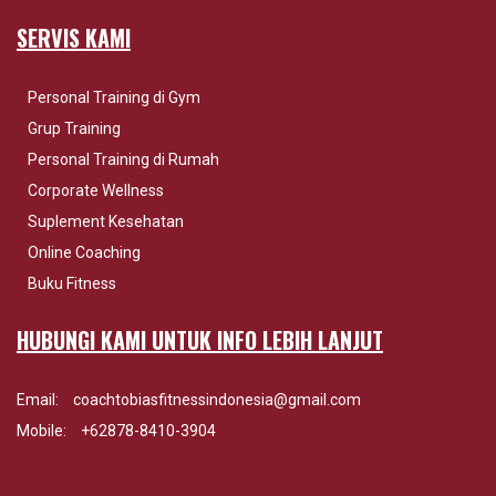
SERVIS KAMI
Personal Training di Gym
Grup Training
Personal Training di Rumah
Corporate Wellness
Suplement Kesehatan
Online Coaching
Buku Fitness
HUBUNGI KAMI UNTUK INFO LEBIH LANJUT
Email:
coachtobiasfitnessindonesia@gmail.com
Mobile:
+62878-8410-3904