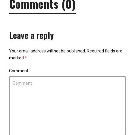
Comments (0)
Leave a reply
Your email address will not be published.
Required fields are
marked
*
Comment