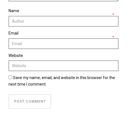
Name
*
Email
*
Website
Save my name, email, and website in this browser for the
next time I comment.