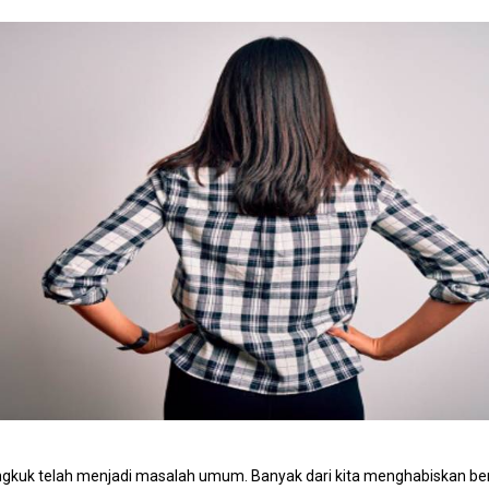
ngkuk telah menjadi masalah umum. Banyak dari kita menghabiskan be