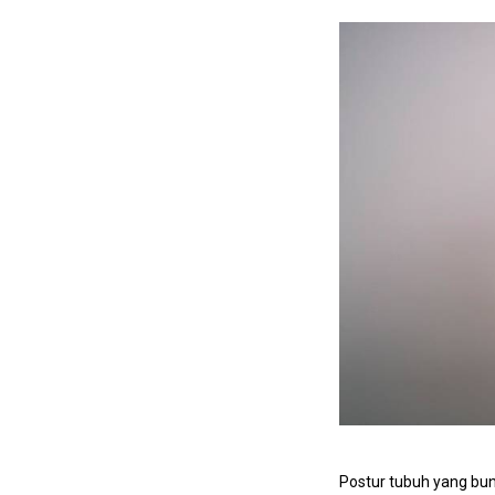
Postur tubuh yang bu