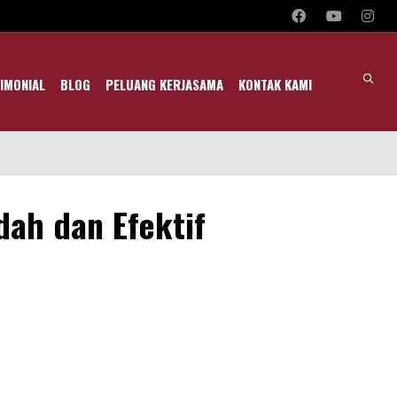
IMONIAL
BLOG
PELUANG KERJASAMA
KONTAK KAMI
ah dan Efektif