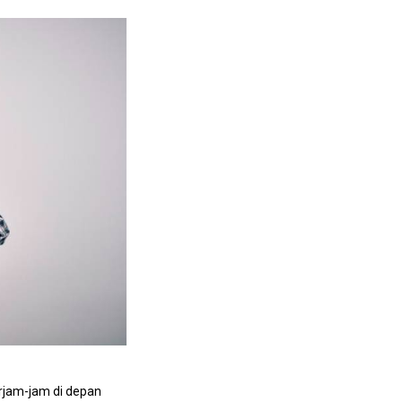
rjam-jam di depan