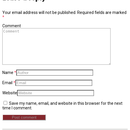
Your email address will not be published.
Required fields are marked
*
Comment
Name
*
Email
*
Website
Save my name, email, and website in this browser for the next
time I comment.