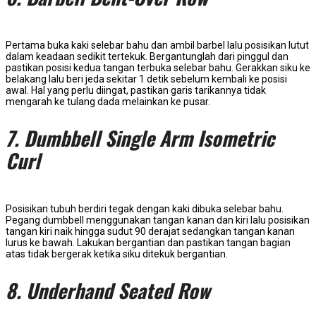
Pertama buka kaki selebar bahu dan ambil barbel lalu posisikan lutut
dalam keadaan sedikit tertekuk. Bergantunglah dari pinggul dan
pastikan posisi kedua tangan terbuka selebar bahu. Gerakkan siku ke
belakang lalu beri jeda sekitar 1 detik sebelum kembali ke posisi
awal. Hal yang perlu diingat, pastikan garis tarikannya tidak
mengarah ke tulang dada melainkan ke pusar.
7. Dumbbell Single Arm Isometric
Curl
Posisikan tubuh berdiri tegak dengan kaki dibuka selebar bahu.
Pegang dumbbell menggunakan tangan kanan dan kiri lalu posisikan
tangan kiri naik hingga sudut 90 derajat sedangkan tangan kanan
lurus ke bawah. Lakukan bergantian dan pastikan tangan bagian
atas tidak bergerak ketika siku ditekuk bergantian.
8. Underhand Seated Row