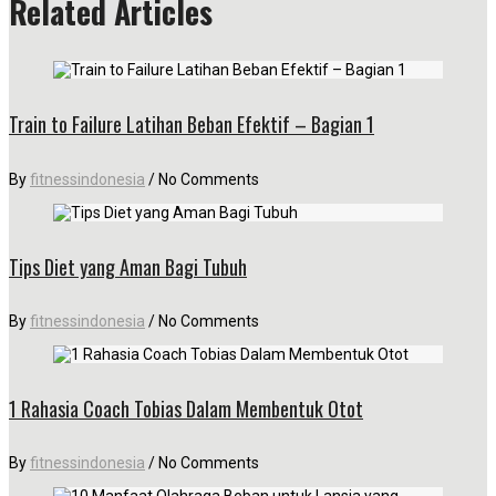
Related Articles
Train to Failure Latihan Beban Efektif – Bagian 1
By
fitnessindonesia
/
No Comments
Tips Diet yang Aman Bagi Tubuh
By
fitnessindonesia
/
No Comments
1 Rahasia Coach Tobias Dalam Membentuk Otot
By
fitnessindonesia
/
No Comments