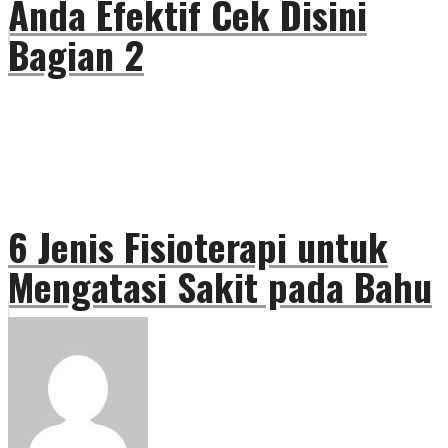
Anda Efektif Cek Disini
Bagian 2
6 Jenis Fisioterapi untuk
Mengatasi Sakit pada Bahu