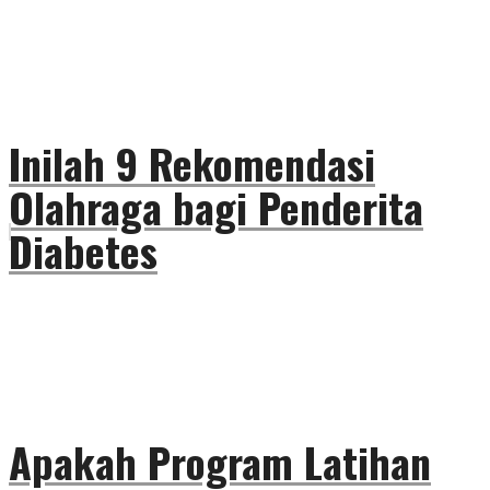
Inilah 9 Rekomendasi
Olahraga bagi Penderita
Diabetes
Apakah Program Latihan