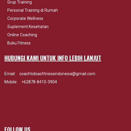
Grup Training
Personal Training di Rumah
Corporate Wellness
Suplement Kesehatan
Online Coaching
Buku Fitness
HUBUNGI KAMI UNTUK INFO LEBIH LANJUT
Email:
coachtobiasfitnessindonesia@gmail.com
Mobile:
+62878-8410-3904
FOLLOW US