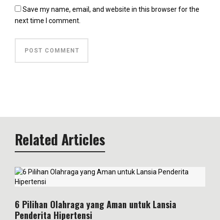
Save my name, email, and website in this browser for the
next time I comment.
Related Articles
6 Pilihan Olahraga yang Aman untuk Lansia
Penderita Hipertensi