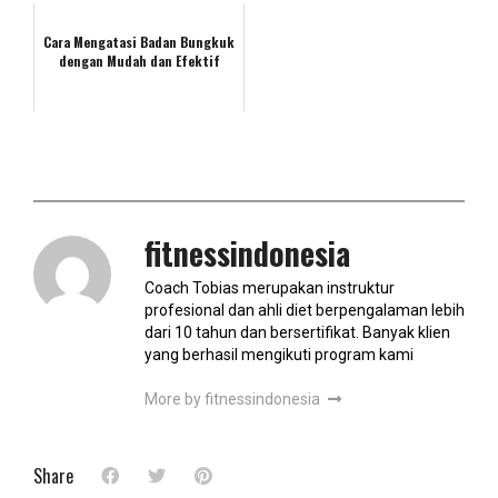
Cara Mengatasi Badan Bungkuk
dengan Mudah dan Efektif
fitnessindonesia
Coach Tobias merupakan instruktur
profesional dan ahli diet berpengalaman lebih
dari 10 tahun dan bersertifikat. Banyak klien
yang berhasil mengikuti program kami
More by fitnessindonesia
Share