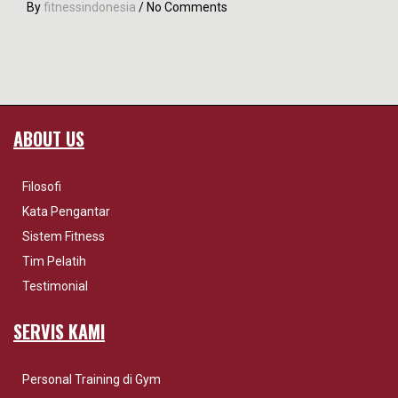
By
fitnessindonesia
/
No Comments
ABOUT US
Filosofi
Kata Pengantar
Sistem Fitness
Tim Pelatih
Testimonial
SERVIS KAMI
Personal Training di Gym