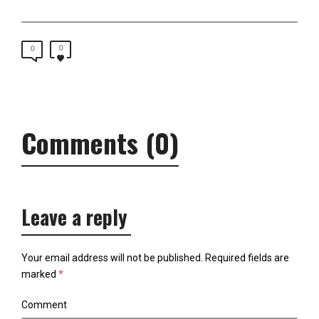
0
0
Comments (0)
Leave a reply
Your email address will not be published.
Required fields are
marked
*
Comment