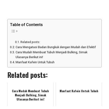
Table of Contents
Related posts:
Cara Mengatasi Badan Bungkuk dengan Mudah dan Efektif
Cara Mudah Membuat Tubuh Menjadi Bulking, Simak
Ulasanya Berikut ini!
Manfaat Kafein Untuk Tubuh
Related posts:
Cara Mudah Membuat Tubuh
Manfaat Kafein Untuk Tubuh
Menjadi Bulking, Simak
Ulasanya Berikut ini!