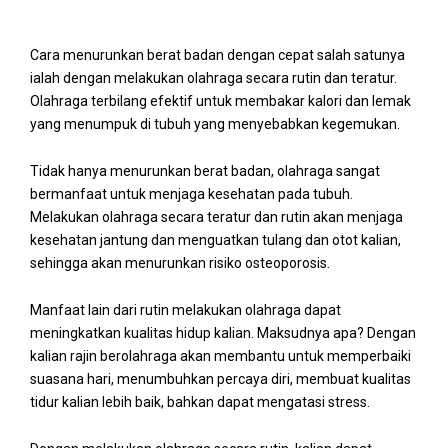
Cara menurunkan berat badan dengan cepat salah satunya
ialah dengan melakukan olahraga secara rutin dan teratur.
Olahraga terbilang efektif untuk membakar kalori dan lemak
yang menumpuk di tubuh yang menyebabkan kegemukan.
Tidak hanya menurunkan berat badan, olahraga sangat
bermanfaat untuk menjaga kesehatan pada tubuh.
Melakukan olahraga secara teratur dan rutin akan menjaga
kesehatan jantung dan menguatkan tulang dan otot kalian,
sehingga akan menurunkan risiko osteoporosis.
Manfaat lain dari rutin melakukan olahraga dapat
meningkatkan kualitas hidup kalian. Maksudnya apa? Dengan
kalian rajin berolahraga akan membantu untuk memperbaiki
suasana hari, menumbuhkan percaya diri, membuat kualitas
tidur kalian lebih baik, bahkan dapat mengatasi stress.