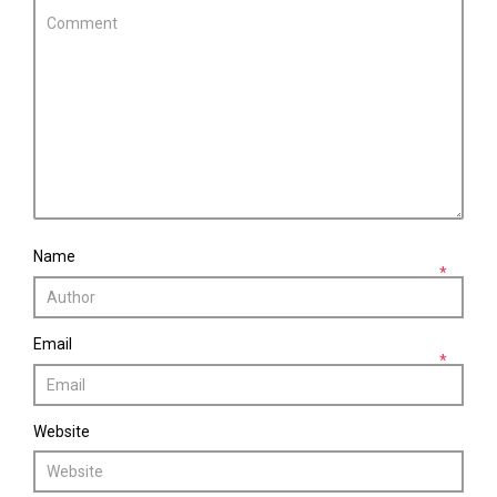
Name
*
Email
*
Website