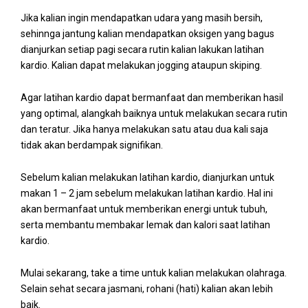
Jika kalian ingin mendapatkan udara yang masih bersih,
sehinnga jantung kalian mendapatkan oksigen yang bagus
dianjurkan setiap pagi secara rutin kalian lakukan latihan
kardio. Kalian dapat melakukan jogging ataupun skiping.
Agar latihan kardio dapat bermanfaat dan memberikan hasil
yang optimal, alangkah baiknya untuk melakukan secara rutin
dan teratur. Jika hanya melakukan satu atau dua kali saja
tidak akan berdampak signifikan.
Sebelum kalian melakukan latihan kardio, dianjurkan untuk
makan 1 – 2 jam sebelum melakukan latihan kardio. Hal ini
akan bermanfaat untuk memberikan energi untuk tubuh,
serta membantu membakar lemak dan kalori saat latihan
kardio.
Mulai sekarang, take a time untuk kalian melakukan olahraga.
Selain sehat secara jasmani, rohani (hati) kalian akan lebih
baik.