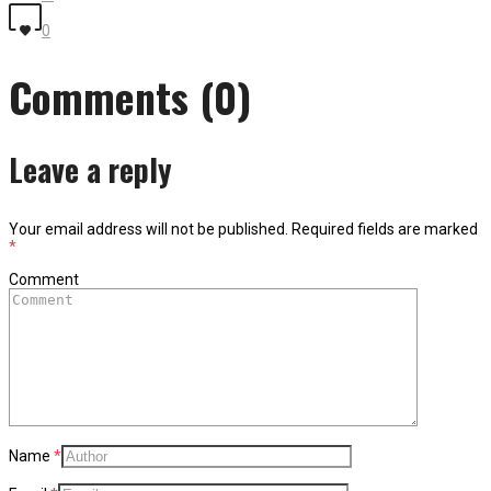
0
Comments (0)
Leave a reply
Your email address will not be published.
Required fields are marked
*
Comment
Name
*