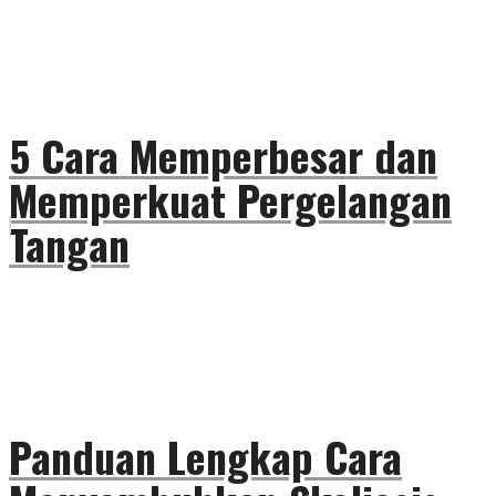
5 Cara Memperbesar dan
Memperkuat Pergelangan
Tangan
Panduan Lengkap Cara