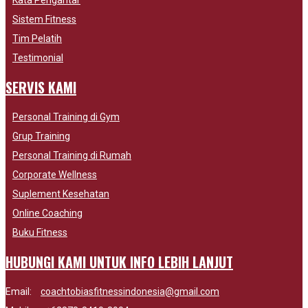
Sistem Fitness
Tim Pelatih
Testimonial
SERVIS KAMI
Personal Training di Gym
Grup Training
Personal Training di Rumah
Corporate Wellness
Suplement Kesehatan
Online Coaching
Buku Fitness
HUBUNGI KAMI UNTUK INFO LEBIH LANJUT
Email:
coachtobiasfitnessindonesia@gmail.com