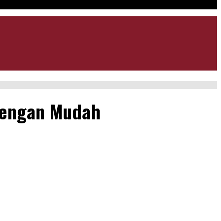
 dengan Mudah