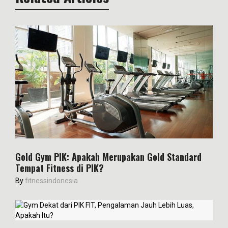
Gold Gym PIK: Apakah Merupakan Gold Standard
Tempat Fitness di PIK?
By
fitnessindonesia