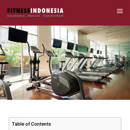
Table of Contents