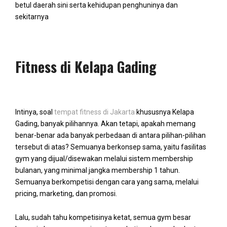
betul daerah sini serta kehidupan penghuninya dan
sekitarnya
Fitness di Kelapa Gading
Intinya, soal
tempat fitness di Jakarta
khususnya Kelapa
Gading, banyak pilihannya. Akan tetapi, apakah memang
benar-benar ada banyak perbedaan di antara pilihan-pilihan
tersebut di atas? Semuanya berkonsep sama, yaitu fasilitas
gym yang dijual/disewakan melalui sistem membership
bulanan, yang minimal jangka membership 1 tahun.
Semuanya berkompetisi dengan cara yang sama, melalui
pricing, marketing, dan promosi.
Lalu, sudah tahu kompetisinya ketat, semua gym besar