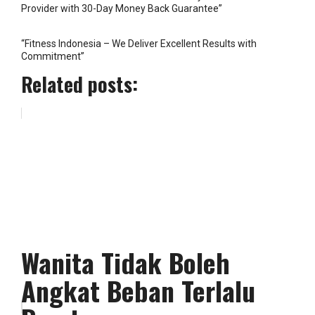
Provider with 30-Day Money Back Guarantee”
“Fitness Indonesia – We Deliver Excellent Results with
Commitment”
Related posts:
Wanita Tidak Boleh
Angkat Beban Terlalu