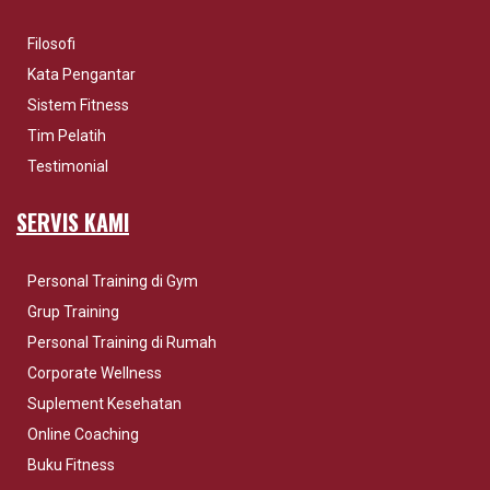
Filosofi
Kata Pengantar
Sistem Fitness
Tim Pelatih
Testimonial
SERVIS KAMI
Personal Training di Gym
Grup Training
Personal Training di Rumah
Corporate Wellness
Suplement Kesehatan
Online Coaching
Buku Fitness