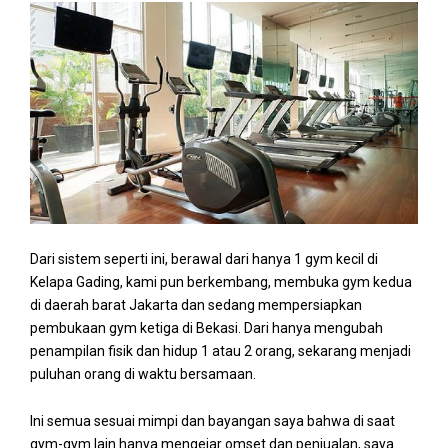
Dari sistem seperti ini, berawal dari hanya 1 gym kecil di
Kelapa Gading, kami pun berkembang, membuka gym kedua
di daerah barat Jakarta dan sedang mempersiapkan
pembukaan gym ketiga di Bekasi. Dari hanya mengubah
penampilan fisik dan hidup 1 atau 2 orang, sekarang menjadi
puluhan orang di waktu bersamaan.
Ini semua sesuai mimpi dan bayangan saya bahwa di saat
gym-gym lain hanya mengejar omset dan penjualan, saya