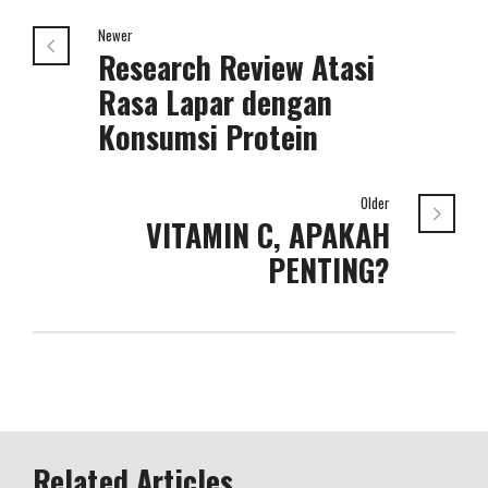
Newer
Research Review Atasi
Rasa Lapar dengan
Konsumsi Protein
Older
VITAMIN C, APAKAH
PENTING?
Related Articles