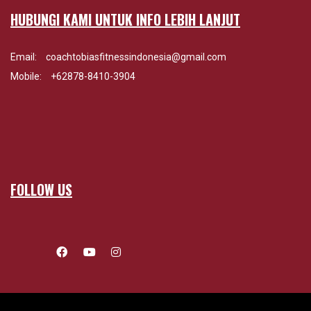
HUBUNGI KAMI UNTUK INFO LEBIH LANJUT
Email:
coachtobiasfitnessindonesia@gmail.com
Mobile:
+62878-8410-3904
FOLLOW US