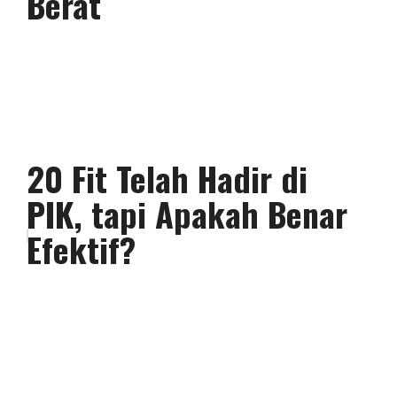
Berat
20 Fit Telah Hadir di
PIK, tapi Apakah Benar
Efektif?