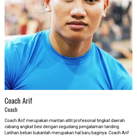
Coach Arif
Coach
Coach Arif merupakan mantan atlit profesional tingkat daerah
cabang angkat besi dengan segudang pengalaman tanding.
Latihan beban bukanlah merupakan hal baru baginya. Coach Arif