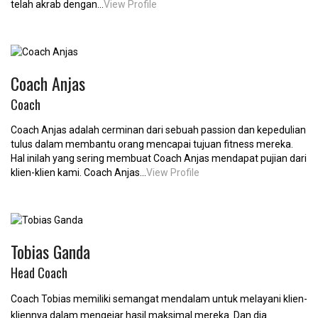
telah akrab dengan...
View Profile
Coach Anjas
Coach
Coach Anjas adalah cerminan dari sebuah passion dan kepedulian
tulus dalam membantu orang mencapai tujuan fitness mereka.
Hal inilah yang sering membuat Coach Anjas mendapat pujian dari
klien-klien kami. Coach Anjas...
View Profile
Tobias Ganda
Head Coach
Coach Tobias memiliki semangat mendalam untuk melayani klien-
kliennya dalam mengejar hasil maksimal mereka. Dan dia