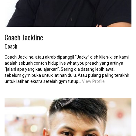
Coach Jackline
Coach
Coach Jackline, atau akrab dipanggil “Jacky” oleh klien-klien kami,
adalah sebuah contoh hidup live what you preach yang artinya
“jalani apa yang kau ajarkan”. Sering dia datang lebih awal,
sebelum gym buka untuk latihan dulu. Atau pulang paling terakhir
untuk latihan ekstra setelah gym tutup...
View Profile