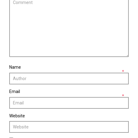
Name
*
Email
*
Website