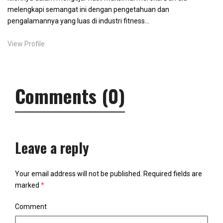
melengkapi semangat ini dengan pengetahuan dan
pengalamannya yang luas di industri fitness…
View Profile
Comments (0)
Leave a reply
Your email address will not be published.
Required fields are
marked
*
Comment