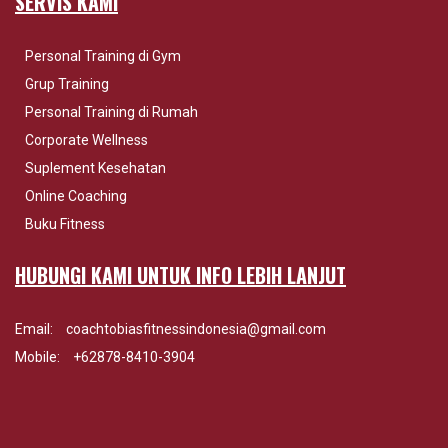
SERVIS KAMI
Personal Training di Gym
Grup Training
Personal Training di Rumah
Corporate Wellness
Suplement Kesehatan
Online Coaching
Buku Fitness
HUBUNGI KAMI UNTUK INFO LEBIH LANJUT
Email:
coachtobiasfitnessindonesia@gmail.com
Mobile:
+62878-8410-3904