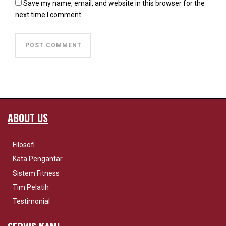
Save my name, email, and website in this browser for the
next time I comment.
ABOUT US
Filosofi
Kata Pengantar
Sistem Fitness
Tim Pelatih
Testimonial