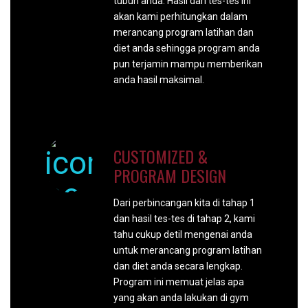
tubuh anda. Hasil dari tes-tes ini
akan kami perhitungkan dalam
merancang program latihan dan
diet anda sehingga program anda
pun terjamin mampu memberikan
anda hasil maksimal.
CUSTOMIZED &
PROGRAM DESIGN
Dari perbincangan kita di tahap 1
dan hasil tes-tes di tahap 2, kami
tahu cukup detil mengenai anda
untuk merancang program latihan
dan diet anda secara lengkap.
Program ini memuat jelas apa
yang akan anda lakukan di gym