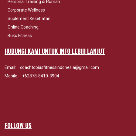
Personal Training di Rumah
Corporate Wellness
Suplement Kesehatan
Online Coaching
Buku Fitness
HUBUNGI KAMI UNTUK INFO LEBIH LANJUT
Email:
coachtobiasfitnessindonesia@gmail.com
Mobile:
+62878-8410-3904
FOLLOW US