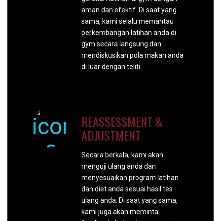
aman dan efektif. Di saat yang
sama, kami selalu memantau
perkembangan latihan anda di
gym secara langsung dan
mendiskusikan pola makan anda
di luar dengan teliti.
REASSESSMENT &
ADJUSTMENT
Secara berkala, kami akan
menguji ulang anda dan
menyesuaikan program latihan
dan diet anda sesuai hasil tes
ulang anda. Di saat yang sama,
kami juga akan meminta