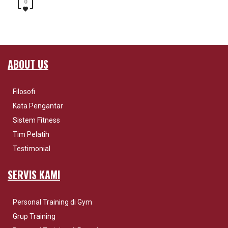
0
ABOUT US
Filosofi
Kata Pengantar
Sistem Fitness
Tim Pelatih
Testimonial
SERVIS KAMI
Personal Training di Gym
Grup Training