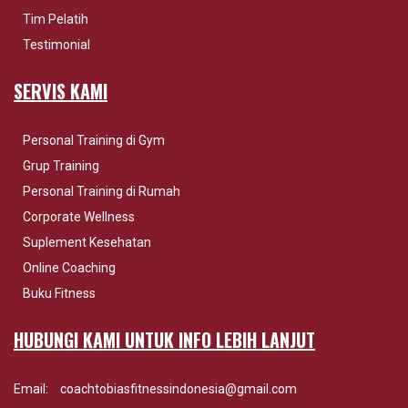
Tim Pelatih
Testimonial
SERVIS KAMI
Personal Training di Gym
Grup Training
Personal Training di Rumah
Corporate Wellness
Suplement Kesehatan
Online Coaching
Buku Fitness
HUBUNGI KAMI UNTUK INFO LEBIH LANJUT
Email:
coachtobiasfitnessindonesia@gmail.com