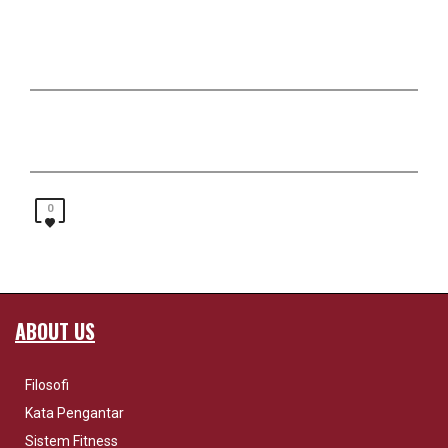
0
ABOUT US
Filosofi
Kata Pengantar
Sistem Fitness