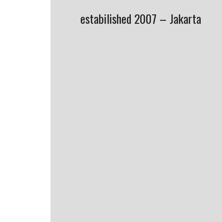
estabilished 2007 – Jakarta