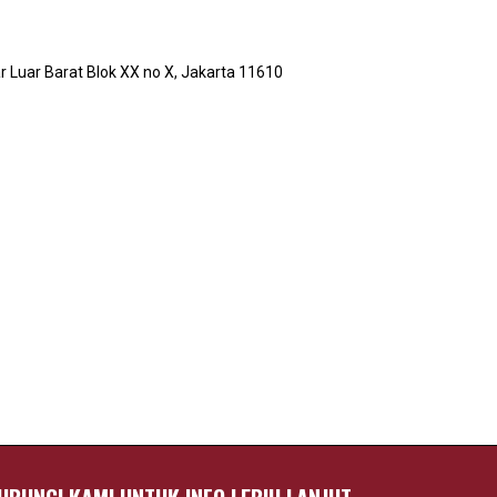
r Luar Barat Blok XX no X, Jakarta 11610