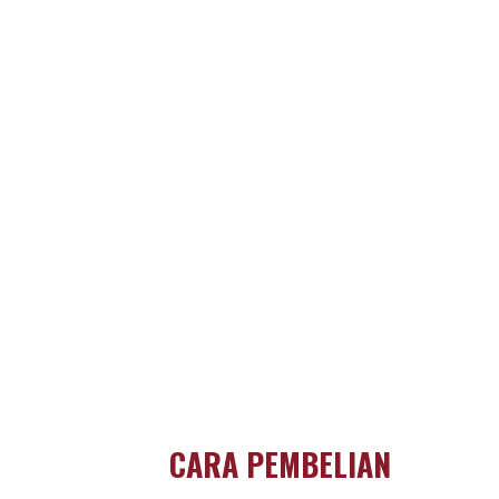
CARA PEMBELIAN